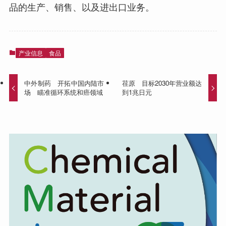
品的生产、销售、以及进出口业务。
产业信息
食品
中外制药 开拓中国内陆市
荏原 目标2030年营业额达
场 瞄准循环系统和癌领域
到1兆日元