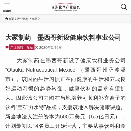
MENU
首页
产业信息
食品
大冢制药 墨西哥新设健康饮料事业公司
产业信息
食品
2020年3月9日
大冢制药在墨西哥新设了健康饮料业务公司
“Otsuka Nutraceutical Mexico”（墨西哥州萨波潘
市）。该国的生活习惯正在向健康的生活和养成良
好运动习惯的趋势转变，健康饮料的需求有望扩
大。因此该公司力图在当地培养可顺利补充离子的
饮料“宝矿力水特”品牌，支援该地区解决健康课题。
新当地法人注册资本为500万美元（5.5亿日元），
计划最初以14名员工开始运营，主要从事饮料和食