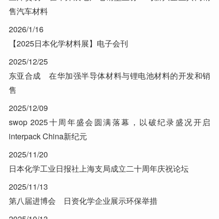
售汽车材料
2026/1/16
【2025日本化学材料展】电子会刊
2025/12/25
东亚合成 在华加强半导体材料与锂电池材料的开发和销
售
2025/12/09
swop 2025十周年盛会圆满落幕，以破纪录盛况开启
interpack China新纪元
2025/11/20
日本化学工业日报社上海支局成立二十周年庆祝论坛
2025/11/13
第八届进博会 日资化学企业展示环保举措
2025/10/13