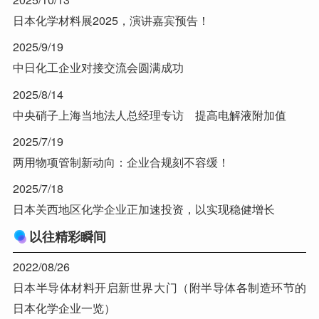
日本化学材料展2025，演讲嘉宾预告！
2025/9/19
中日化工企业对接交流会圆满成功
2025/8/14
中央硝子上海当地法人总经理专访 提高电解液附加值
2025/7/19
两用物项管制新动向：企业合规刻不容缓！
2025/7/18
日本关西地区化学企业正加速投资，以实现稳健增长
以往精彩瞬间
2022/08/26
日本半导体材料开启新世界大门（附半导体各制造环节的
日本化学企业一览）