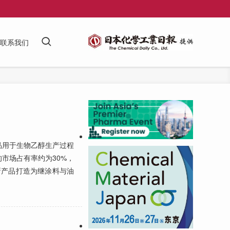
联系我们
用于生物乙醇生产过程
市场占有率约为30%，
款新产品打造为继涂料与油