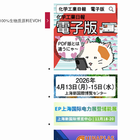
00%生物质原料EVOH