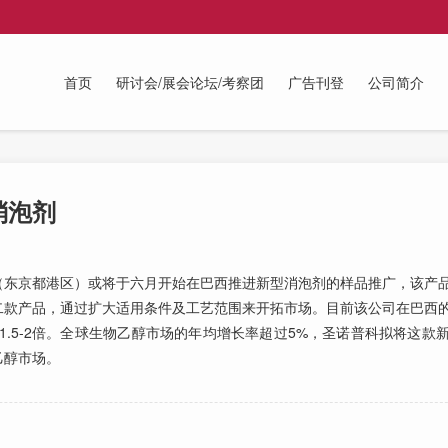
首页
研讨会/展会论坛/考察团
广告刊登
公司简介
消泡剂
东京都港区）或将于六月开始在巴西推进新型消泡剂的样品推广，该产品
款产品，通过扩大适用条件及工艺范围来开拓市场。目前该公司在巴西的
的1.5-2倍。全球生物乙醇市场的年均增长率超过5%，圣诺普科拟将这
乙醇市场。