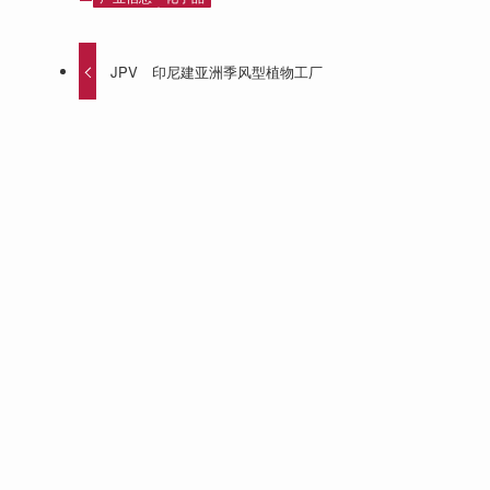
JPV 印尼建亚洲季风型植物工厂