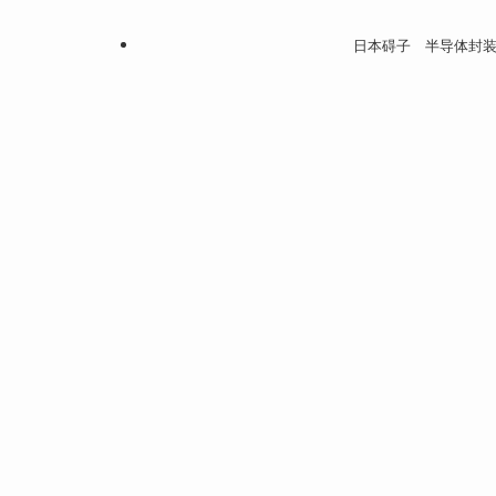
日本碍子 半导体封