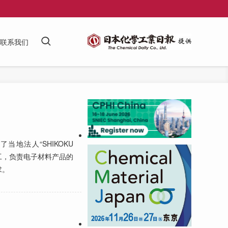
联系我们
法人“SHIKOKU
员工，负责电子材料产品的
求。