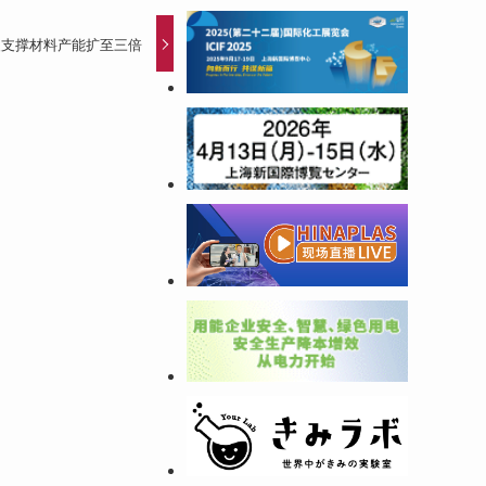
装支撑材料产能扩至三倍