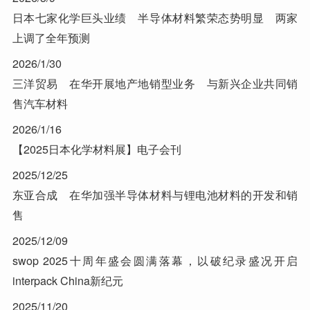
日本七家化学巨头业绩 半导体材料繁荣态势明显 两家
上调了全年预测
2026/1/30
三洋贸易 在华开展地产地销型业务 与新兴企业共同销
售汽车材料
2026/1/16
【2025日本化学材料展】电子会刊
2025/12/25
东亚合成 在华加强半导体材料与锂电池材料的开发和销
售
2025/12/09
swop 2025十周年盛会圆满落幕，以破纪录盛况开启
interpack China新纪元
2025/11/20