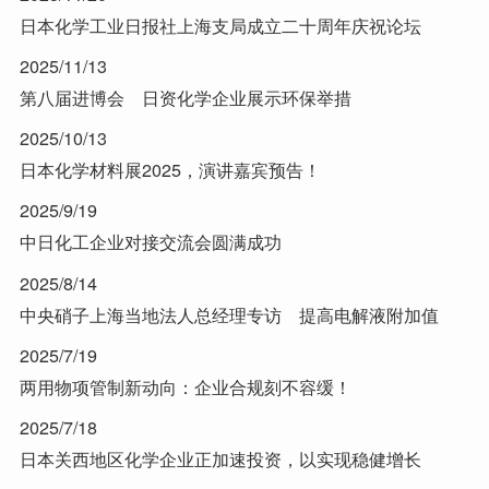
日本化学工业日报社上海支局成立二十周年庆祝论坛
2025/11/13
第八届进博会 日资化学企业展示环保举措
2025/10/13
日本化学材料展2025，演讲嘉宾预告！
2025/9/19
中日化工企业对接交流会圆满成功
2025/8/14
中央硝子上海当地法人总经理专访 提高电解液附加值
2025/7/19
两用物项管制新动向：企业合规刻不容缓！
2025/7/18
日本关西地区化学企业正加速投资，以实现稳健增长