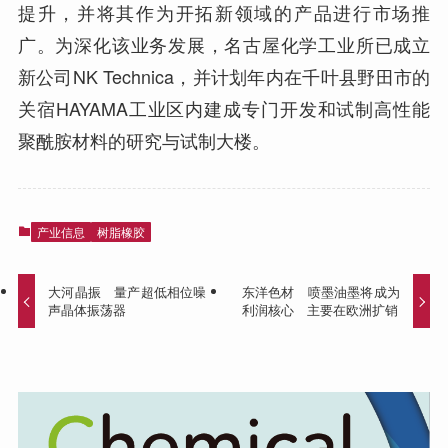
提升，并将其作为开拓新领域的产品进行市场推
广。为深化该业务发展，名古屋化学工业所已成立
新公司NK Technica，并计划年内在千叶县野田市的
关宿HAYAMA工业区内建成专门开发和试制高性能
聚酰胺材料的研究与试制大楼。
产业信息
树脂橡胶
大河晶振 量产超低相位噪
东洋色材 喷墨油墨将成为
声晶体振荡器
利润核心 主要在欧洲扩销