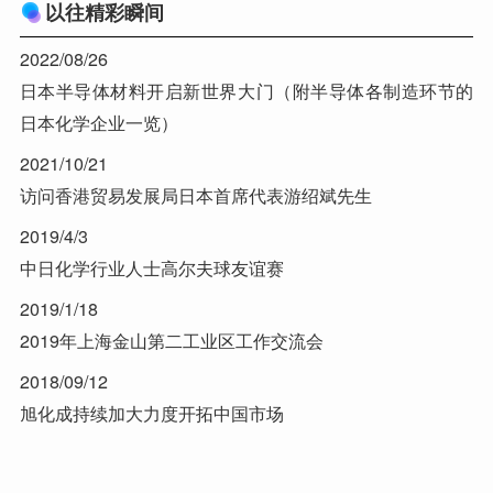
以往精彩瞬间
2022/08/26
日本半导体材料开启新世界大门（附半导体各制造环节的
日本化学企业一览）
2021/10/21
访问香港贸易发展局日本首席代表游绍斌先生
2019/4/3
中日化学行业人士高尔夫球友谊赛
2019/1/18
2019年上海金山第二工业区工作交流会
2018/09/12
旭化成持续加大力度开拓中国市场