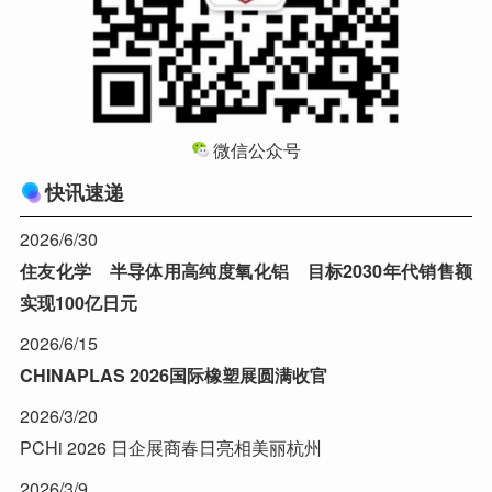
微信公众号
快讯速递
2026/6/30
住友化学 半导体用高纯度氧化铝 目标2030年代销售额
实现100亿日元
2026/6/15
CHINAPLAS 2026国际橡塑展圆满收官
2026/3/20
PCHi 2026 日企展商春日亮相美丽杭州
2026/3/9