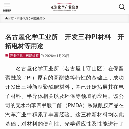
MENU
首页
产业信息
树脂橡胶
名古屋化学工业所 开发三种PI材料 开
拓电材等用途
产业信息
树脂橡胶
2026年1月23日
名古屋化学工业所（名古屋市守山区）在保留
聚酰胺（PI）原有的高耐热等特性的基础上，成功
开发出三种新型聚酰胺材料，并已开始拓展其在电
子材料、半导体相关以及环保等领域的应用。该公
司的无水均苯四甲酸二酐（PMDA）系聚酰胺产品在
汽车产业中积累了丰富经验。这三种新材料均以此
基础，对材料的便利性、光学适应性及性能进行了