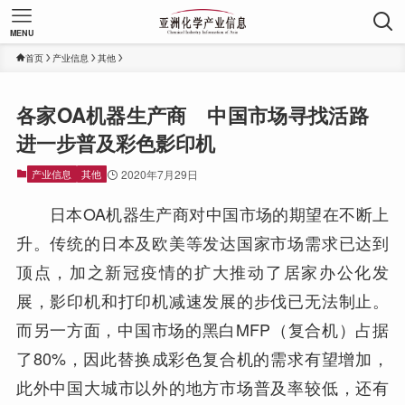
MENU
首页
产业信息
其他
各家OA机器生产商 中国市场寻找活路
进一步普及彩色影印机
产业信息
其他
2020年7月29日
日本OA机器生产商对中国市场的期望在不断上
升。传统的日本及欧美等发达国家市场需求已达到
顶点，加之新冠疫情的扩大推动了居家办公化发
展，影印机和打印机减速发展的步伐已无法制止。
而另一方面，中国市场的黑白MFP（复合机）占据
了80%，因此替换成彩色复合机的需求有望增加，
此外中国大城市以外的地方市场普及率较低，还有