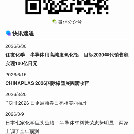
微信公众号
快讯速递
2026/6/30
住友化学 半导体用高纯度氧化铝 目标2030年代销售额
实现100亿日元
2026/6/15
CHINAPLAS 2026国际橡塑展圆满收官
2026/3/20
PCHi 2026 日企展商春日亮相美丽杭州
2026/3/9
日本七家化学巨头业绩 半导体材料繁荣态势明显 两家
上调了全年预测