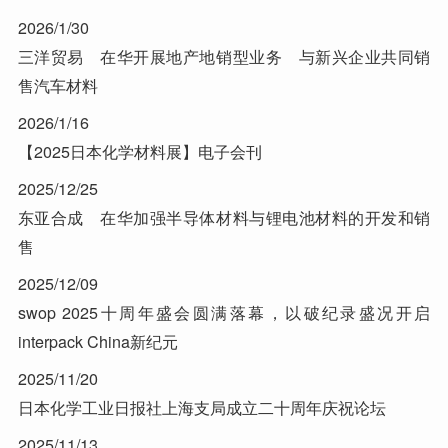
2026/1/30
三洋贸易 在华开展地产地销型业务 与新兴企业共同销
售汽车材料
2026/1/16
【2025日本化学材料展】电子会刊
2025/12/25
东亚合成 在华加强半导体材料与锂电池材料的开发和销
售
2025/12/09
swop 2025十周年盛会圆满落幕，以破纪录盛况开启
interpack China新纪元
2025/11/20
日本化学工业日报社上海支局成立二十周年庆祝论坛
2025/11/13