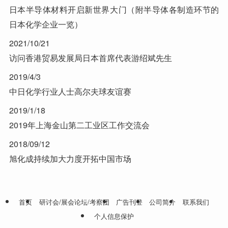
日本半导体材料开启新世界大门（附半导体各制造环节的
日本化学企业一览）
2021/10/21
访问香港贸易发展局日本首席代表游绍斌先生
2019/4/3
中日化学行业人士高尔夫球友谊赛
2019/1/18
2019年上海金山第二工业区工作交流会
2018/09/12
旭化成持续加大力度开拓中国市场
首页
研讨会/展会论坛/考察团
广告刊登
公司简介
联系我们
个人信息保护