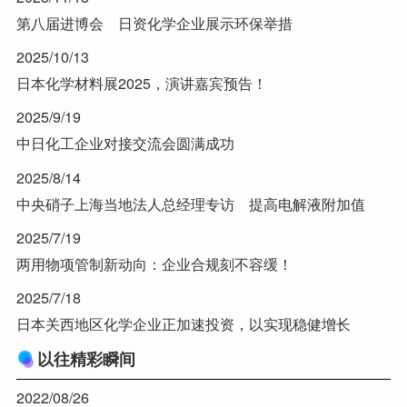
第八届进博会 日资化学企业展示环保举措
2025/10/13
日本化学材料展2025，演讲嘉宾预告！
2025/9/19
中日化工企业对接交流会圆满成功
2025/8/14
中央硝子上海当地法人总经理专访 提高电解液附加值
2025/7/19
两用物项管制新动向：企业合规刻不容缓！
2025/7/18
日本关西地区化学企业正加速投资，以实现稳健增长
以往精彩瞬间
2022/08/26