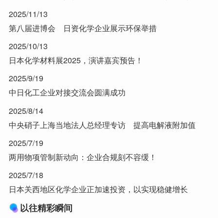
2025/11/13
第八届进博会 日资化学企业展示环保举措
2025/10/13
日本化学材料展2025，演讲嘉宾预告！
2025/9/19
中日化工企业对接交流会圆满成功
2025/8/14
中央硝子上海当地法人总经理专访 提高电解液附加值
2025/7/19
两用物项管制新动向：企业合规刻不容缓！
2025/7/18
日本关西地区化学企业正加速投资，以实现稳健增长
以往精彩瞬间