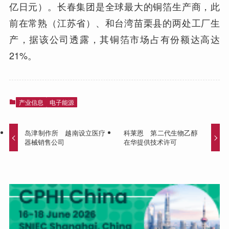
亿日元）。长春集团是全球最大的铜箔生产商，此
前在常熟（江苏省）、和台湾苗栗县的两处工厂生
产，据该公司透露，其铜箔市场占有份额达高达
21%。
产业信息
电子能源
岛津制作所 越南设立医疗
科莱恩 第二代生物乙醇
器械销售公司
在华提供技术许可