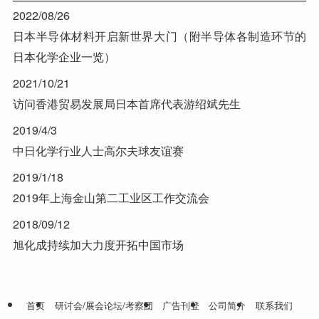
2022/08/26
日本半导体材料开启新世界大门（附半导体各制造环节的
日本化学企业一览）
2021/10/21
访问香港贸易发展局日本首席代表游绍斌先生
2019/4/3
中日化学行业人士高尔夫球友谊赛
2019/1/18
2019年上海金山第二工业区工作交流会
2018/09/12
旭化成持续加大力度开拓中国市场
首页
研讨会/展会论坛/考察团
广告刊登
公司简介
联系我们