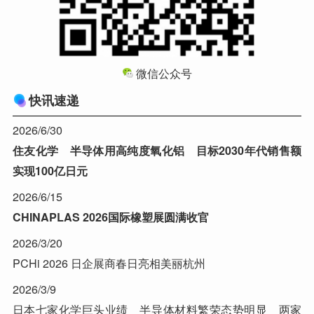
微信公众号
快讯速递
2026/6/30
住友化学 半导体用高纯度氧化铝 目标2030年代销售额
实现100亿日元
2026/6/15
CHINAPLAS 2026国际橡塑展圆满收官
2026/3/20
PCHi 2026 日企展商春日亮相美丽杭州
2026/3/9
日本七家化学巨头业绩 半导体材料繁荣态势明显 两家