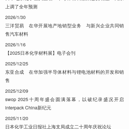
上调了全年预测
2026/1/30
三洋贸易 在华开展地产地销型业务 与新兴企业共同销
售汽车材料
2026/1/16
【2025日本化学材料展】电子会刊
2025/12/25
东亚合成 在华加强半导体材料与锂电池材料的开发和销
售
2025/12/09
swop 2025十周年盛会圆满落幕，以破纪录盛况开启
interpack China新纪元
2025/11/20
日本化学工业日报社上海支局成立二十周年庆祝论坛