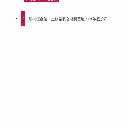
黑龙江鑫达 生物基复合材料基地2021年底投产