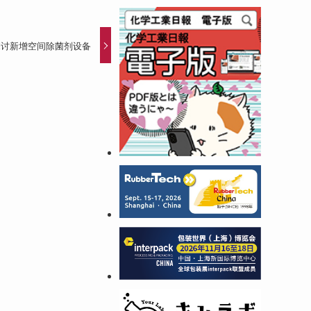
探讨新增空间除菌剂设备