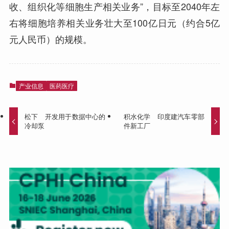
收、组织化等细胞生产相关业务”，目标至2040年左
右将细胞培养相关业务壮大至100亿日元（约合5亿
元人民币）的规模。
产业信息
医药医疗
松下 开发用于数据中心的
积水化学 印度建汽车零部
冷却泵
件新工厂