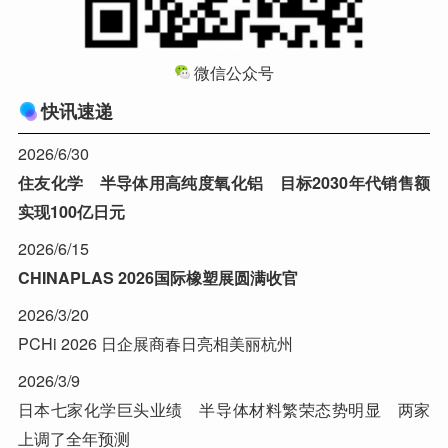
微信公众号
快讯速递
2026/6/30
住友化学 半导体用高纯度氧化铝 目标2030年代销售额
实现100亿日元
2026/6/15
CHINAPLAS 2026国际橡塑展圆满收官
2026/3/20
PCHi 2026 日企展商春日亮相美丽杭州
2026/3/9
日本七家化学巨头业绩 半导体材料繁荣态势明显 两家
上调了全年预测