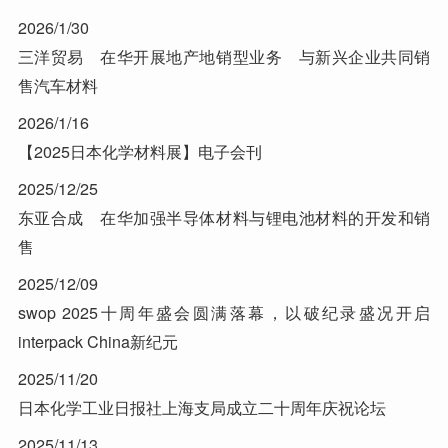
2026/1/30
三洋贸易 在华开展地产地销型业务 与新兴企业共同销
售汽车材料
2026/1/16
【2025日本化学材料展】电子会刊
2025/12/25
东亚合成 在华加强半导体材料与锂电池材料的开发和销
售
2025/12/09
swop 2025十周年盛会圆满落幕，以破纪录盛况开启
interpack China新纪元
2025/11/20
日本化学工业日报社上海支局成立二十周年庆祝论坛
2025/11/13