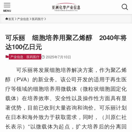
MENU
首页
产业信息
医药医疗
可乐丽 细胞培养用聚乙烯醇 2040年将
达100亿日元
产业信息
医药医疗
2025年7月10日
可乐丽将发展细胞培养解决方案，作为聚乙烯
醇（PVA）的新业务。该公司开发的适用于再生医
疗等领域的细胞培养用微载体（微粒状细胞固定化
载体）在培养效率、安全性以及操作性方面具有显
著优势，目前已收到大量咨询和询价。可乐丽计划
在日本和海外致力于获取需求，同时，（川原仁社
长表示）“以微载体为起点，扩大培养后的分离回