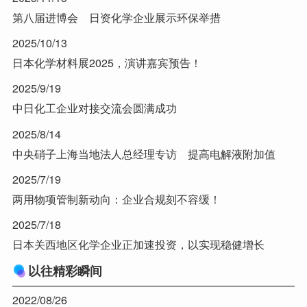
第八届进博会 日资化学企业展示环保举措
2025/10/13
日本化学材料展2025，演讲嘉宾预告！
2025/9/19
中日化工企业对接交流会圆满成功
2025/8/14
中央硝子上海当地法人总经理专访 提高电解液附加值
2025/7/19
两用物项管制新动向：企业合规刻不容缓！
2025/7/18
日本关西地区化学企业正加速投资，以实现稳健增长
以往精彩瞬间
2022/08/26