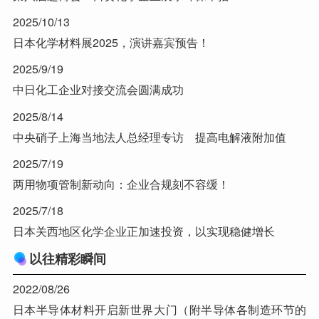
2025/10/13
日本化学材料展2025，演讲嘉宾预告！
2025/9/19
中日化工企业对接交流会圆满成功
2025/8/14
中央硝子上海当地法人总经理专访 提高电解液附加值
2025/7/19
两用物项管制新动向：企业合规刻不容缓！
2025/7/18
日本关西地区化学企业正加速投资，以实现稳健增长
以往精彩瞬间
2022/08/26
日本半导体材料开启新世界大门（附半导体各制造环节的