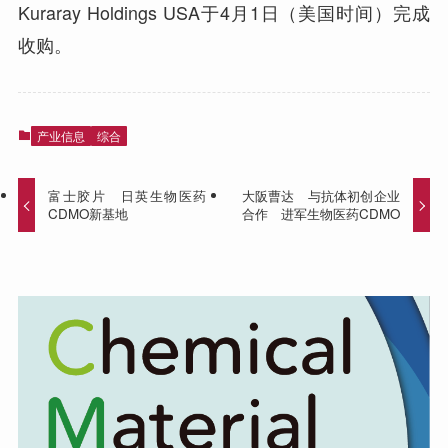
Kuraray Holdings USA于4月1日（美国时间）完成
收购。
产业信息
综合
富士胶片 日英生物医药
大阪曹达 与抗体初创企业
CDMO新基地
合作 进军生物医药CDMO