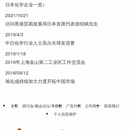
日本化学企业一览）
2021/10/21
访问香港贸易发展局日本首席代表游绍斌先生
2019/4/3
中日化学行业人士高尔夫球友谊赛
2019/1/18
2019年上海金山第二工业区工作交流会
2018/09/12
旭化成持续加大力度开拓中国市场
首页
研讨会/展会论坛/考察团
广告刊登
公司简介
联系我们
个人信息保护