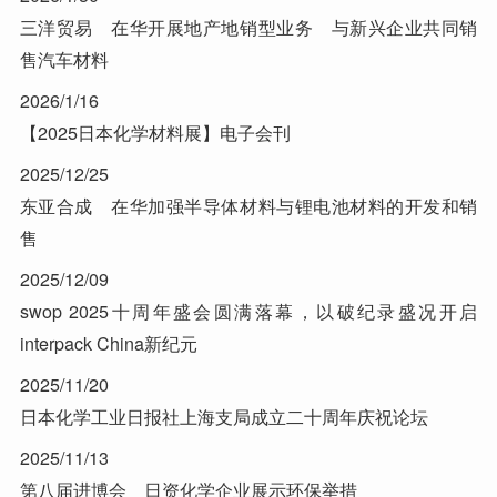
三洋贸易 在华开展地产地销型业务 与新兴企业共同销
售汽车材料
2026/1/16
【2025日本化学材料展】电子会刊
2025/12/25
东亚合成 在华加强半导体材料与锂电池材料的开发和销
售
2025/12/09
swop 2025十周年盛会圆满落幕，以破纪录盛况开启
interpack China新纪元
2025/11/20
日本化学工业日报社上海支局成立二十周年庆祝论坛
2025/11/13
第八届进博会 日资化学企业展示环保举措