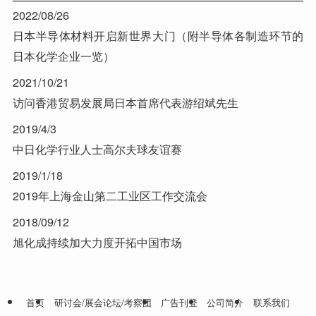
2022/08/26
日本半导体材料开启新世界大门（附半导体各制造环节的
日本化学企业一览）
2021/10/21
访问香港贸易发展局日本首席代表游绍斌先生
2019/4/3
中日化学行业人士高尔夫球友谊赛
2019/1/18
2019年上海金山第二工业区工作交流会
2018/09/12
旭化成持续加大力度开拓中国市场
首页
研讨会/展会论坛/考察团
广告刊登
公司简介
联系我们