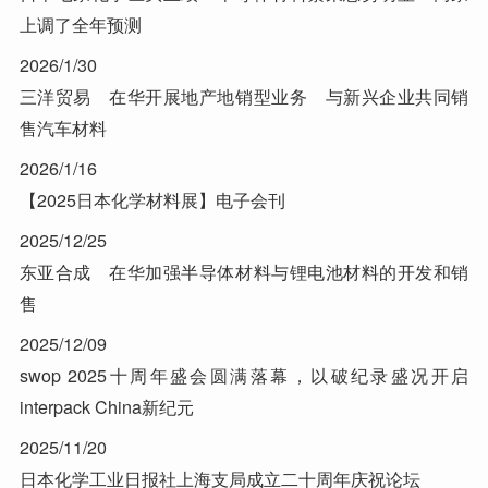
上调了全年预测
2026/1/30
三洋贸易 在华开展地产地销型业务 与新兴企业共同销
售汽车材料
2026/1/16
【2025日本化学材料展】电子会刊
2025/12/25
东亚合成 在华加强半导体材料与锂电池材料的开发和销
售
2025/12/09
swop 2025十周年盛会圆满落幕，以破纪录盛况开启
interpack China新纪元
2025/11/20
日本化学工业日报社上海支局成立二十周年庆祝论坛