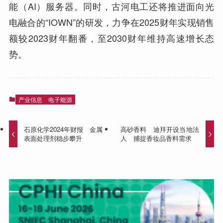
能（AI）服务器。同时，古河电工还将推进面向光
电融合的“IOWN”的研发，力争在2025财年实现销售
额较2023财年翻番，至2030财年维持高速增长态
势。
产业信息
电子能源
石原化学2024年财报 金属
高砂香料 迪拜开设当地法
表面处理剂稳步攀升
人 捕捉香妆品香料需求