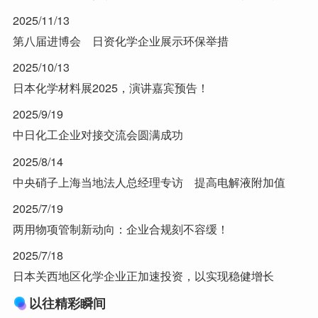
2025/11/13
第八届进博会 日资化学企业展示环保举措
2025/10/13
日本化学材料展2025，演讲嘉宾预告！
2025/9/19
中日化工企业对接交流会圆满成功
2025/8/14
中央硝子上海当地法人总经理专访 提高电解液附加值
2025/7/19
两用物项管制新动向：企业合规刻不容缓！
2025/7/18
日本关西地区化学企业正加速投资，以实现稳健增长
以往精彩瞬间