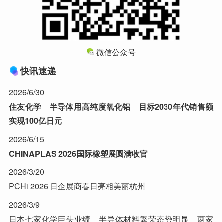
微信公众号
快讯速递
2026/6/30
住友化学 半导体用高纯度氧化铝 目标2030年代销售额
实现100亿日元
2026/6/15
CHINAPLAS 2026国际橡塑展圆满收官
2026/3/20
PCHi 2026 日企展商春日亮相美丽杭州
2026/3/9
日本七家化学巨头业绩 半导体材料繁荣态势明显 两家