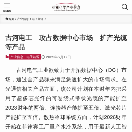
MENU
首页
产业信息
电子能源
古河电工 攻占数据中心市场 扩产光缆
等产品
产业信息
电子能源
2025年6月17日
古河电气工业欲致力于开拓数据中心（DC）市
场，通过全产品群来满足急速扩大的市场需求。在
光通信相关产品方面，该公司计划在本财年内把采
用了超多芯光纤的可卷绕式带状光缆的产能扩至
2023财年的两倍、连接器产能扩至五倍、激光芯片
产能扩至五倍。散热冷却系统方面，计划2026财年
开始在菲律宾工厂量产水冷系统，用于最新人工智