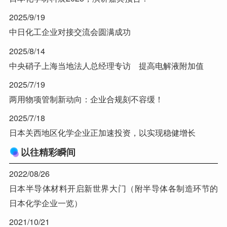
2025/9/19
中日化工企业对接交流会圆满成功
2025/8/14
中央硝子上海当地法人总经理专访 提高电解液附加值
2025/7/19
两用物项管制新动向：企业合规刻不容缓！
2025/7/18
日本关西地区化学企业正加速投资，以实现稳健增长
以往精彩瞬间
2022/08/26
日本半导体材料开启新世界大门（附半导体各制造环节的
日本化学企业一览）
2021/10/21