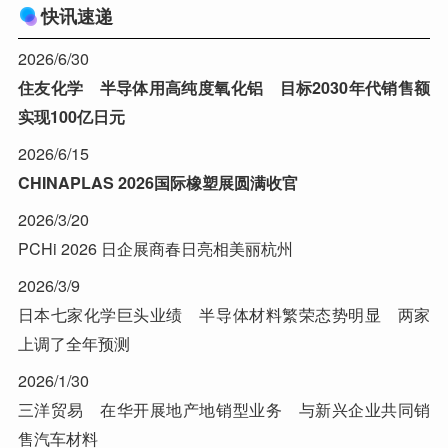
快讯速递
2026/6/30
住友化学 半导体用高纯度氧化铝 目标2030年代销售额
实现100亿日元
2026/6/15
CHINAPLAS 2026国际橡塑展圆满收官
2026/3/20
PCHi 2026 日企展商春日亮相美丽杭州
2026/3/9
日本七家化学巨头业绩 半导体材料繁荣态势明显 两家
上调了全年预测
2026/1/30
三洋贸易 在华开展地产地销型业务 与新兴企业共同销
售汽车材料