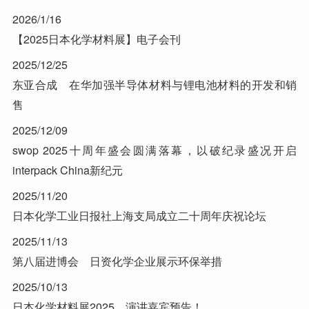
2026/1/16
【2025日本化学材料展】电子会刊
2025/12/25
东亚合成 在华加强半导体材料与锂电池材料的开发和销
售
2025/12/09
swop 2025十周年盛会圆满落幕，以破纪录盛况开启
interpack China新纪元
2025/11/20
日本化学工业日报社上海支局成立二十周年庆祝论坛
2025/11/13
第八届进博会 日资化学企业展示环保举措
2025/10/13
日本化学材料展2025，演讲嘉宾预告！