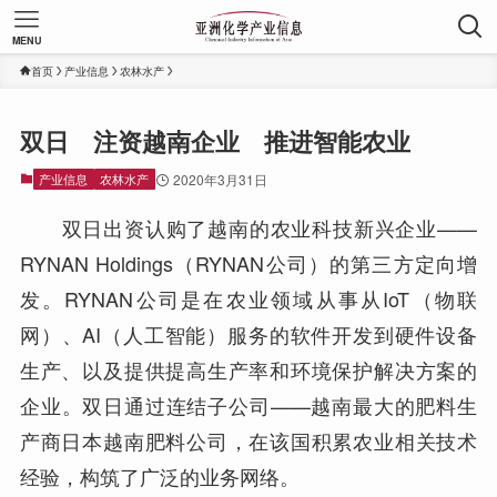
MENU
首页
产业信息
农林水产
双日 注资越南企业 推进智能农业
产业信息
农林水产
2020年3月31日
双日出资认购了越南的农业科技新兴企业——
RYNAN Holdings（RYNAN公司）的第三方定向增
发。RYNAN公司是在农业领域从事从IoT（物联
网）、AI（人工智能）服务的软件开发到硬件设备
生产、以及提供提高生产率和环境保护解决方案的
企业。双日通过连结子公司——越南最大的肥料生
产商日本越南肥料公司，在该国积累农业相关技术
经验，构筑了广泛的业务网络。