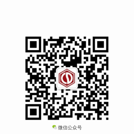
微信公众号