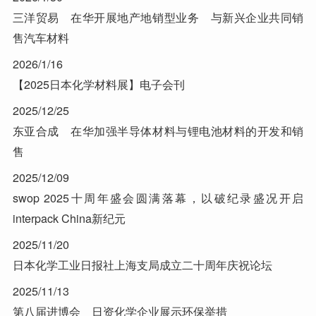
三洋贸易 在华开展地产地销型业务 与新兴企业共同销
售汽车材料
2026/1/16
【2025日本化学材料展】电子会刊
2025/12/25
东亚合成 在华加强半导体材料与锂电池材料的开发和销
售
2025/12/09
swop 2025十周年盛会圆满落幕，以破纪录盛况开启
interpack China新纪元
2025/11/20
日本化学工业日报社上海支局成立二十周年庆祝论坛
2025/11/13
第八届进博会 日资化学企业展示环保举措