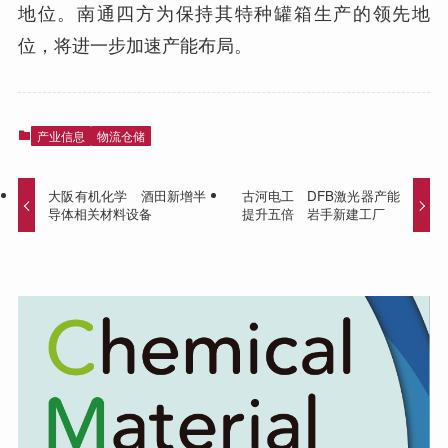
地位。南通四方为保持其特种罐箱生产的领先地
位，将进一步加速产能布局。
产业信息
物流仓储
大阪有机化学 酒田新增半
古河电工 DFB激光器产能
导体相关材料设备
提升五倍 岩手新建工厂