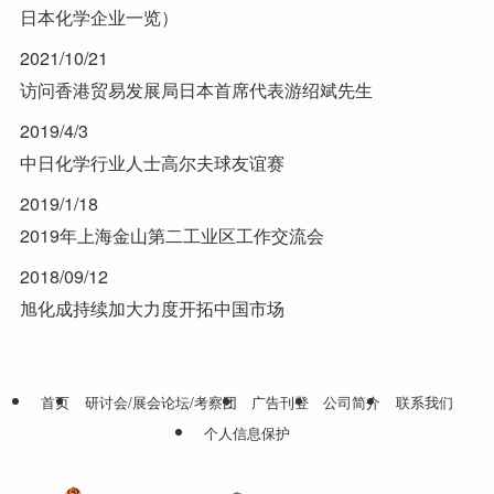
日本化学企业一览）
2021/10/21
访问香港贸易发展局日本首席代表游绍斌先生
2019/4/3
中日化学行业人士高尔夫球友谊赛
2019/1/18
2019年上海金山第二工业区工作交流会
2018/09/12
旭化成持续加大力度开拓中国市场
首页
研讨会/展会论坛/考察团
广告刊登
公司简介
联系我们
个人信息保护