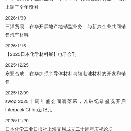
上调了全年预测
2026/1/30
三洋贸易 在华开展地产地销型业务 与新兴企业共同销
售汽车材料
2026/1/16
【2025日本化学材料展】电子会刊
2025/12/25
东亚合成 在华加强半导体材料与锂电池材料的开发和销
售
2025/12/09
swop 2025十周年盛会圆满落幕，以破纪录盛况开启
interpack China新纪元
2025/11/20
日本化学工业日报社上海支局成立二十周年庆祝论坛