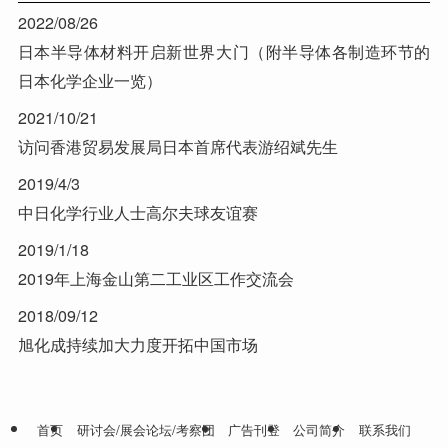
2022/08/26
日本半导体材料开启新世界大门（附半导体各制造环节的
日本化学企业一览）
2021/10/21
访问香港贸易发展局日本首席代表游绍斌先生
2019/4/3
中日化学行业人士高尔夫球友谊赛
2019/1/18
2019年上海金山第二工业区工作交流会
2018/09/12
旭化成持续加大力度开拓中国市场
首页
研讨会/展会论坛/考察团
广告刊登
公司简介
联系我们