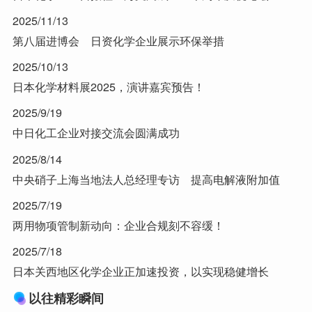
2025/11/13
第八届进博会 日资化学企业展示环保举措
2025/10/13
日本化学材料展2025，演讲嘉宾预告！
2025/9/19
中日化工企业对接交流会圆满成功
2025/8/14
中央硝子上海当地法人总经理专访 提高电解液附加值
2025/7/19
两用物项管制新动向：企业合规刻不容缓！
2025/7/18
日本关西地区化学企业正加速投资，以实现稳健增长
以往精彩瞬间