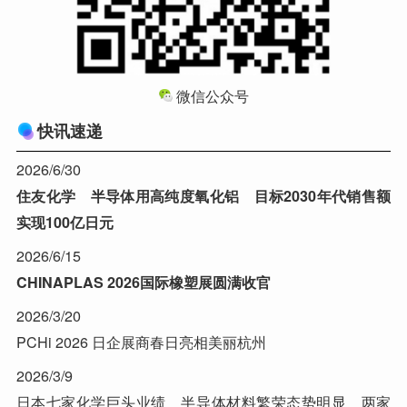
微信公众号
快讯速递
2026/6/30
住友化学 半导体用高纯度氧化铝 目标2030年代销售额
实现100亿日元
2026/6/15
CHINAPLAS 2026国际橡塑展圆满收官
2026/3/20
PCHi 2026 日企展商春日亮相美丽杭州
2026/3/9
日本七家化学巨头业绩 半导体材料繁荣态势明显 两家