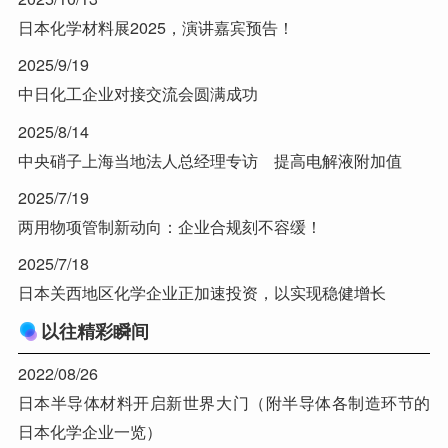
日本化学材料展2025，演讲嘉宾预告！
2025/9/19
中日化工企业对接交流会圆满成功
2025/8/14
中央硝子上海当地法人总经理专访 提高电解液附加值
2025/7/19
两用物项管制新动向：企业合规刻不容缓！
2025/7/18
日本关西地区化学企业正加速投资，以实现稳健增长
以往精彩瞬间
2022/08/26
日本半导体材料开启新世界大门（附半导体各制造环节的
日本化学企业一览）