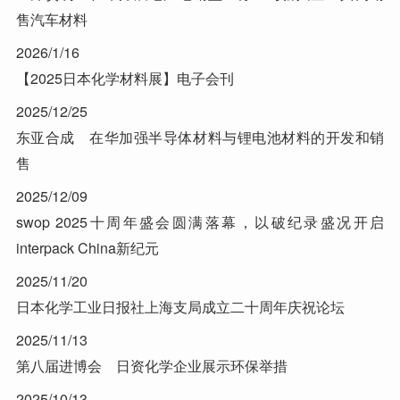
售汽车材料
2026/1/16
【2025日本化学材料展】电子会刊
2025/12/25
东亚合成 在华加强半导体材料与锂电池材料的开发和销
售
2025/12/09
swop 2025十周年盛会圆满落幕，以破纪录盛况开启
interpack China新纪元
2025/11/20
日本化学工业日报社上海支局成立二十周年庆祝论坛
2025/11/13
第八届进博会 日资化学企业展示环保举措
2025/10/13