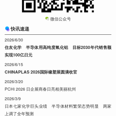
微信公众号
快讯速递
2026/6/30
住友化学 半导体用高纯度氧化铝 目标2030年代销售额
实现100亿日元
2026/6/15
CHINAPLAS 2026国际橡塑展圆满收官
2026/3/20
PCHi 2026 日企展商春日亮相美丽杭州
2026/3/9
日本七家化学巨头业绩 半导体材料繁荣态势明显 两家
上调了全年预测