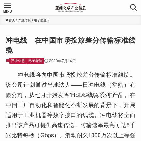
MENU
首页
产业信息
电子能源
冲电线 在中国市场投放差分传输标准线
缆
产业信息
电子能源
2020年7月14日
冲电线将向中国市场投放差分传输标准线缆。
该公司计划通过当地法人——日冲电线（常熟）有
限公司，从七月开始发售“HSDS线缆系列”产品。在
中国工厂自动化和智能化不断发展的背景下，开展
适用于工业机器等数字接口的线缆。冲电线将全面
推出该产品可提供高速传送、传输速率最高可达5千
兆比特每秒（Gbps）、滑动耐久1000万次以上等强