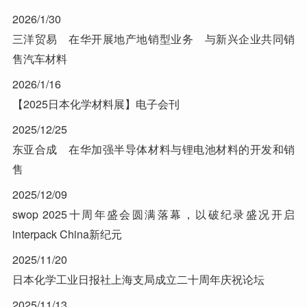
2026/1/30
三洋贸易 在华开展地产地销型业务 与新兴企业共同销
售汽车材料
2026/1/16
【2025日本化学材料展】电子会刊
2025/12/25
东亚合成 在华加强半导体材料与锂电池材料的开发和销
售
2025/12/09
swop 2025十周年盛会圆满落幕，以破纪录盛况开启
interpack China新纪元
2025/11/20
日本化学工业日报社上海支局成立二十周年庆祝论坛
2025/11/13