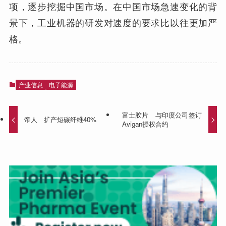
项，逐步挖掘中国市场。在中国市场急速变化的背
景下，工业机器的研发对速度的要求比以往更加严
格。
产业信息
电子能源
富士胶片 与印度公司签订
帝人 扩产短碳纤维40%
Avigan授权合约