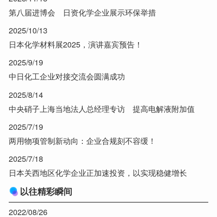
第八届进博会 日资化学企业展示环保举措
2025/10/13
日本化学材料展2025，演讲嘉宾预告！
2025/9/19
中日化工企业对接交流会圆满成功
2025/8/14
中央硝子上海当地法人总经理专访 提高电解液附加值
2025/7/19
两用物项管制新动向：企业合规刻不容缓！
2025/7/18
日本关西地区化学企业正加速投资，以实现稳健增长
以往精彩瞬间
2022/08/26