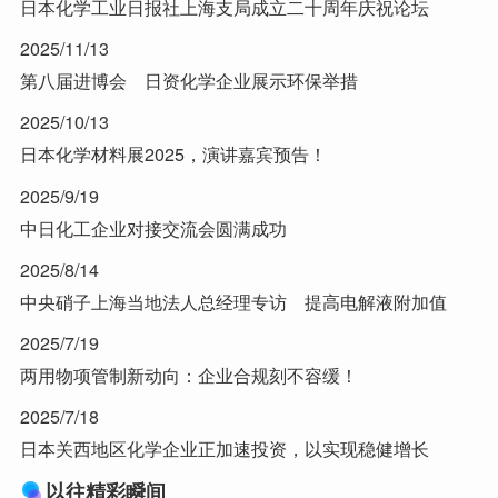
日本化学工业日报社上海支局成立二十周年庆祝论坛
2025/11/13
第八届进博会 日资化学企业展示环保举措
2025/10/13
日本化学材料展2025，演讲嘉宾预告！
2025/9/19
中日化工企业对接交流会圆满成功
2025/8/14
中央硝子上海当地法人总经理专访 提高电解液附加值
2025/7/19
两用物项管制新动向：企业合规刻不容缓！
2025/7/18
日本关西地区化学企业正加速投资，以实现稳健增长
以往精彩瞬间