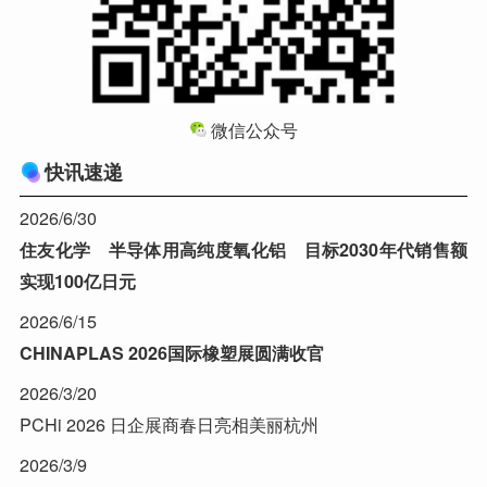
微信公众号
快讯速递
2026/6/30
住友化学 半导体用高纯度氧化铝 目标2030年代销售额
实现100亿日元
2026/6/15
CHINAPLAS 2026国际橡塑展圆满收官
2026/3/20
PCHi 2026 日企展商春日亮相美丽杭州
2026/3/9