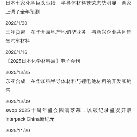
日本七家化学巨头业绩 半导体材料繁荣态势明显 两家
上调了全年预测
2026/1/30
三洋贸易 在华开展地产地销型业务 与新兴企业共同销
售汽车材料
2026/1/16
【2025日本化学材料展】电子会刊
2025/12/25
东亚合成 在华加强半导体材料与锂电池材料的开发和销
售
2025/12/09
swop 2025十周年盛会圆满落幕，以破纪录盛况开启
interpack China新纪元
2025/11/20