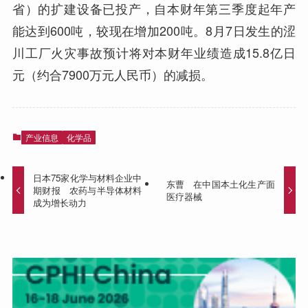
省）的扩建设备已投产，自本财年第三季度起年产
能达到600吨，较现在增加200吨。8月7日发生的涩
川工厂火灾事故预计将对本财年业绩造成15.8亿日
元（约合7900万元人民币）的减损。
产业信息
化学品
日本75家化学与材料企业中
东曹 在中国本土化生产面
期财报 农药与半导体材料
医疗器械
成为增长动力