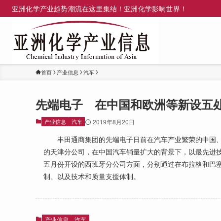
亚洲化学产业趋势潮流在这里集结！亚洲化学影响世界！
首页
产业信息
汽车
先端电子 在中国和欧洲等新设五
产业信息
汽车
2019年8月20日
丰田通商集团的先端电子日前在汽车产业繁荣的中国、
的天津分公司，在中国汽车销量扩大的背景下，以最先进
五月份开设的西班牙分公司方面，分别通过在布拉格和巴
制、以及技术和质量支援体制。
产业信息
汽车