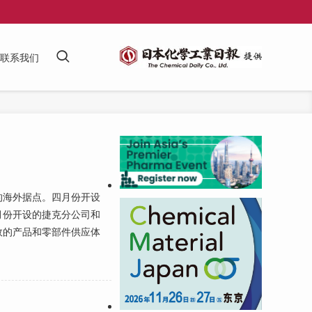
联系我们
海外据点。四月份开设
月份开设的捷克分公司和
效的产品和零部件供应体