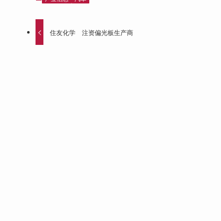
住友化学 注资偏光板生产商