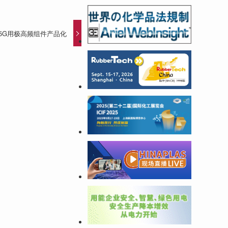
把5G用极高频组件产品化