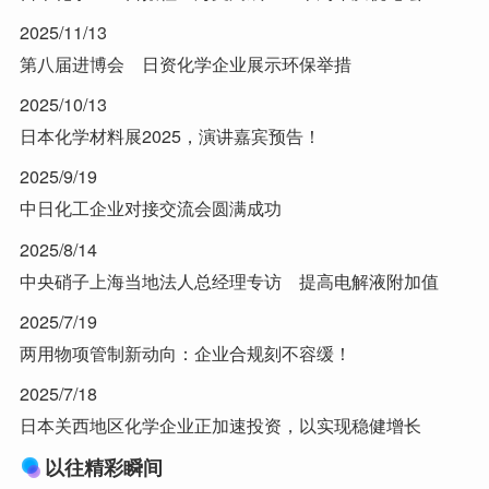
2025/11/13
第八届进博会 日资化学企业展示环保举措
2025/10/13
日本化学材料展2025，演讲嘉宾预告！
2025/9/19
中日化工企业对接交流会圆满成功
2025/8/14
中央硝子上海当地法人总经理专访 提高电解液附加值
2025/7/19
两用物项管制新动向：企业合规刻不容缓！
2025/7/18
日本关西地区化学企业正加速投资，以实现稳健增长
以往精彩瞬间