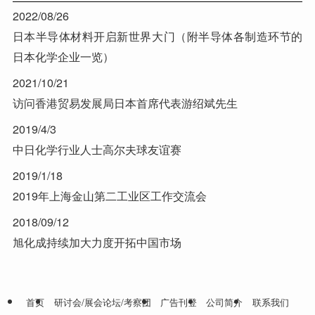
2022/08/26
日本半导体材料开启新世界大门（附半导体各制造环节的
日本化学企业一览）
2021/10/21
访问香港贸易发展局日本首席代表游绍斌先生
2019/4/3
中日化学行业人士高尔夫球友谊赛
2019/1/18
2019年上海金山第二工业区工作交流会
2018/09/12
旭化成持续加大力度开拓中国市场
首页
研讨会/展会论坛/考察团
广告刊登
公司简介
联系我们