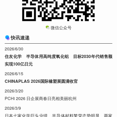
微信公众号
快讯速递
2026/6/30
住友化学 半导体用高纯度氧化铝 目标2030年代销售额
实现100亿日元
2026/6/15
CHINAPLAS 2026国际橡塑展圆满收官
2026/3/20
PCHi 2026 日企展商春日亮相美丽杭州
2026/3/9
日本七家化学巨头业绩 半导体材料繁荣态势明显 两家