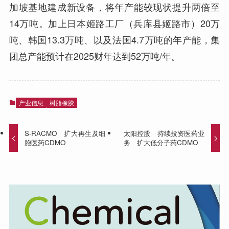
加坡基地建成新设备，将年产能较现状提升两倍至
14万吨。加上日本姬路工厂（兵库县姬路市）20万
吨、韩国13.3万吨、以及法国4.7万吨的年产能，集
团总产能预计在2025财年达到52万吨/年。
产业信息
树脂橡胶
S-RACMO 扩大再生及细
太阳控股 持续投资医药业
胞医药CDMO
务 扩大低分子药CDMO