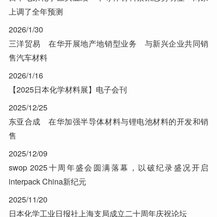
上调了全年预测
2026/1/30
三洋贸易 在华开展地产地销型业务 与新兴企业共同销
售汽车材料
2026/1/16
【2025日本化学材料展】电子会刊
2025/12/25
东亚合成 在华加强半导体材料与锂电池材料的开发和销
售
2025/12/09
swop 2025十周年盛会圆满落幕，以破纪录盛况开启
interpack China新纪元
2025/11/20
日本化学工业日报社上海支局成立二十周年庆祝论坛