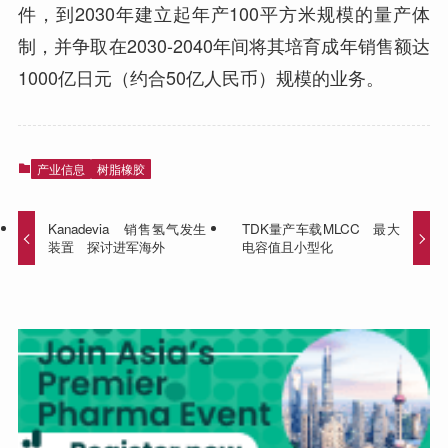
件，到2030年建立起年产100平方米规模的量产体
制，并争取在2030-2040年间将其培育成年销售额达
1000亿日元（约合50亿人民币）规模的业务。
产业信息
树脂橡胶
Kanadevia 销售氢气发生
TDK量产车载MLCC 最大
装置 探讨进军海外
电容值且小型化