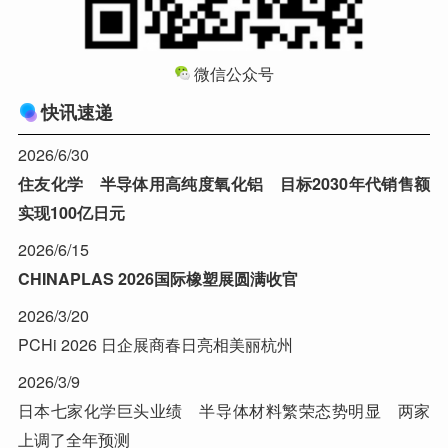
微信公众号
快讯速递
2026/6/30
住友化学 半导体用高纯度氧化铝 目标2030年代销售额
实现100亿日元
2026/6/15
CHINAPLAS 2026国际橡塑展圆满收官
2026/3/20
PCHi 2026 日企展商春日亮相美丽杭州
2026/3/9
日本七家化学巨头业绩 半导体材料繁荣态势明显 两家
上调了全年预测