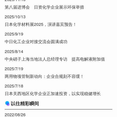
第八届进博会 日资化学企业展示环保举措
2025/10/13
日本化学材料展2025，演讲嘉宾预告！
2025/9/19
中日化工企业对接交流会圆满成功
2025/8/14
中央硝子上海当地法人总经理专访 提高电解液附加值
2025/7/19
两用物项管制新动向：企业合规刻不容缓！
2025/7/18
日本关西地区化学企业正加速投资，以实现稳健增长
以往精彩瞬间
2022/08/26