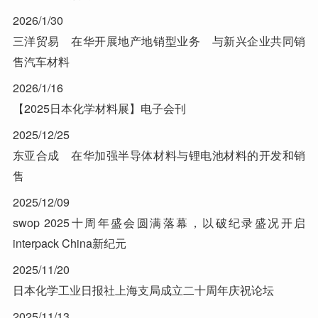
2026/1/30
三洋贸易 在华开展地产地销型业务 与新兴企业共同销
售汽车材料
2026/1/16
【2025日本化学材料展】电子会刊
2025/12/25
东亚合成 在华加强半导体材料与锂电池材料的开发和销
售
2025/12/09
swop 2025十周年盛会圆满落幕，以破纪录盛况开启
interpack China新纪元
2025/11/20
日本化学工业日报社上海支局成立二十周年庆祝论坛
2025/11/13