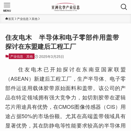
MENU
首页
产业信息
其他
住友电木 半导体和电子零部件用盖带
探讨在东盟建后工程工厂
产业信息
其他
2025年3月25日
住友电木已开始探讨在东南亚国家联盟
（ASEAN）新建后工程工厂，生产半导体、电子零
部件运送用载体胶带原始面料和盖带。该公司的产
品在特定领域拥有强大竞争力，如切割胶带在逻辑
芯片用途具有优势，在CMOS图像传感器（CIS）用
途占据50%的市场份额。尤其在高端盖带领域具有
显著优势，其在防静电等性能要求较高的半导体用