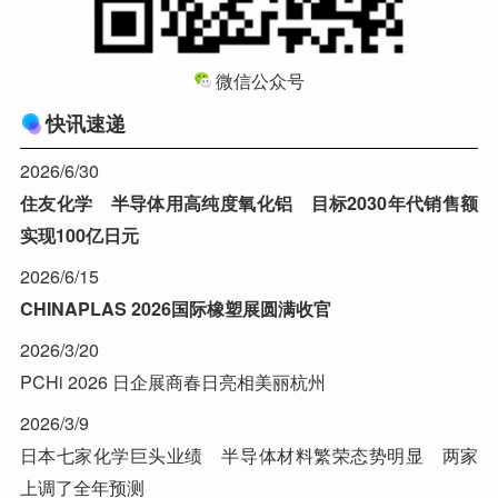
微信公众号
快讯速递
2026/6/30
住友化学 半导体用高纯度氧化铝 目标2030年代销售额
实现100亿日元
2026/6/15
CHINAPLAS 2026国际橡塑展圆满收官
2026/3/20
PCHi 2026 日企展商春日亮相美丽杭州
2026/3/9
日本七家化学巨头业绩 半导体材料繁荣态势明显 两家
上调了全年预测