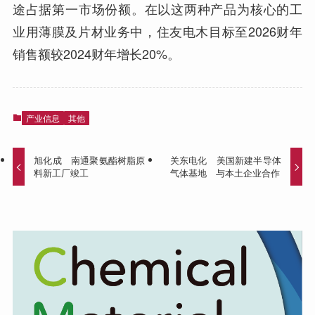
途占据第一市场份额。在以这两种产品为核心的工
业用薄膜及片材业务中，住友电木目标至2026财年
销售额较2024财年增长20%。
产业信息
其他
旭化成 南通聚氨酯树脂原
关东电化 美国新建半导体
料新工厂竣工
气体基地 与本土企业合作