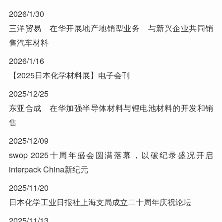
2026/1/30
三洋贸易 在华开展地产地销型业务 与新兴企业共同销
售汽车材料
2026/1/16
【2025日本化学材料展】电子会刊
2025/12/25
东亚合成 在华加强半导体材料与锂电池材料的开发和销
售
2025/12/09
swop 2025十周年盛会圆满落幕，以破纪录盛况开启
interpack China新纪元
2025/11/20
日本化学工业日报社上海支局成立二十周年庆祝论坛
2025/11/13