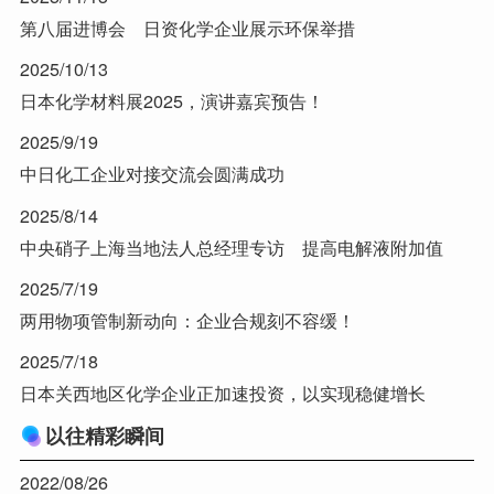
第八届进博会 日资化学企业展示环保举措
2025/10/13
日本化学材料展2025，演讲嘉宾预告！
2025/9/19
中日化工企业对接交流会圆满成功
2025/8/14
中央硝子上海当地法人总经理专访 提高电解液附加值
2025/7/19
两用物项管制新动向：企业合规刻不容缓！
2025/7/18
日本关西地区化学企业正加速投资，以实现稳健增长
以往精彩瞬间
2022/08/26