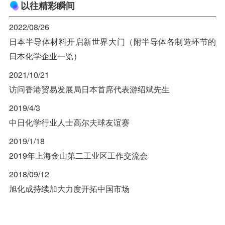
以往精彩瞬间
2022/08/26
日本半导体材料开启新世界大门（附半导体各制造环节的
日本化学企业一览）
2021/10/21
访问香港贸易发展局日本首席代表游绍斌先生
2019/4/3
中日化学行业人士高尔夫球友谊赛
2019/1/18
2019年上海金山第二工业区工作交流会
2018/09/12
旭化成持续加大力度开拓中国市场