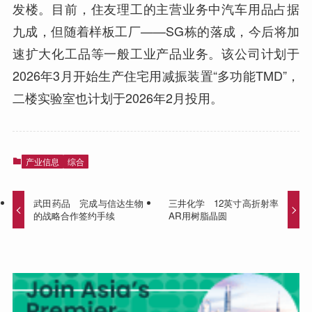
发楼。目前，住友理工的主营业务中汽车用品占据
九成，但随着样板工厂——SG栋的落成，今后将加
速扩大化工品等一般工业产品业务。该公司计划于
2026年3月开始生产住宅用减振装置“多功能TMD”，
二楼实验室也计划于2026年2月投用。
产业信息
综合
武田药品 完成与信达生物
三井化学 12英寸高折射率
的战略合作签约手续
AR用树脂晶圆