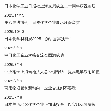
日本化学工业日报社上海支局成立二十周年庆祝论坛
2025/11/13
第八届进博会 日资化学企业展示环保举措
2025/10/13
日本化学材料展2025，演讲嘉宾预告！
2025/9/19
中日化工企业对接交流会圆满成功
2025/8/14
中央硝子上海当地法人总经理专访 提高电解液附加值
2025/7/19
两用物项管制新动向：企业合规刻不容缓！
2025/7/18
日本关西地区化学企业正加速投资，以实现稳健增长