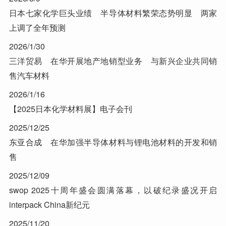
日本七家化学巨头业绩 半导体材料繁荣态势明显 两家
上调了全年预测
2026/1/30
三洋贸易 在华开展地产地销型业务 与新兴企业共同销
售汽车材料
2026/1/16
【2025日本化学材料展】电子会刊
2025/12/25
东亚合成 在华加强半导体材料与锂电池材料的开发和销
售
2025/12/09
swop 2025十周年盛会圆满落幕，以破纪录盛况开启
interpack China新纪元
2025/11/20