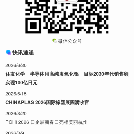
微信公众号
快讯速递
2026/6/30
住友化学 半导体用高纯度氧化铝 目标2030年代销售额
实现100亿日元
2026/6/15
CHINAPLAS 2026国际橡塑展圆满收官
2026/3/20
PCHi 2026 日企展商春日亮相美丽杭州
2026/3/9