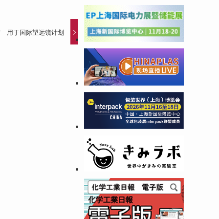
产 用于国际望远镜计划