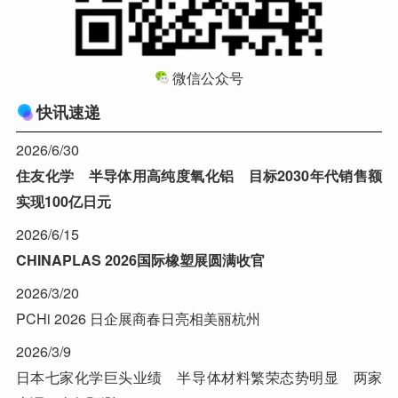
微信公众号
快讯速递
2026/6/30
住友化学 半导体用高纯度氧化铝 目标2030年代销售额
实现100亿日元
2026/6/15
CHINAPLAS 2026国际橡塑展圆满收官
2026/3/20
PCHi 2026 日企展商春日亮相美丽杭州
2026/3/9
日本七家化学巨头业绩 半导体材料繁荣态势明显 两家