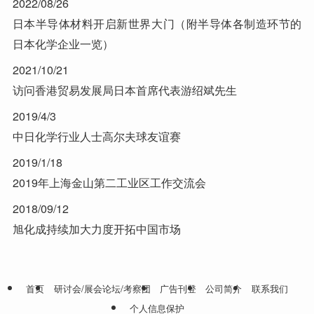
2022/08/26
日本半导体材料开启新世界大门（附半导体各制造环节的
日本化学企业一览）
2021/10/21
访问香港贸易发展局日本首席代表游绍斌先生
2019/4/3
中日化学行业人士高尔夫球友谊赛
2019/1/18
2019年上海金山第二工业区工作交流会
2018/09/12
旭化成持续加大力度开拓中国市场
首页
研讨会/展会论坛/考察团
广告刊登
公司简介
联系我们
个人信息保护