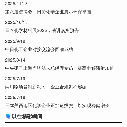
2025/11/13
第八届进博会 日资化学企业展示环保举措
2025/10/13
日本化学材料展2025，演讲嘉宾预告！
2025/9/19
中日化工企业对接交流会圆满成功
2025/8/14
中央硝子上海当地法人总经理专访 提高电解液附加值
2025/7/19
两用物项管制新动向：企业合规刻不容缓！
2025/7/18
日本关西地区化学企业正加速投资，以实现稳健增长
以往精彩瞬间