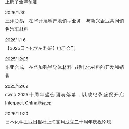
上调了全年预测
2026/1/30
三洋贸易 在华开展地产地销型业务 与新兴企业共同销
售汽车材料
2026/1/16
【2025日本化学材料展】电子会刊
2025/12/25
东亚合成 在华加强半导体材料与锂电池材料的开发和销
售
2025/12/09
swop 2025十周年盛会圆满落幕，以破纪录盛况开启
interpack China新纪元
2025/11/20
日本化学工业日报社上海支局成立二十周年庆祝论坛