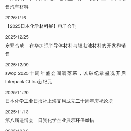
售汽车材料
2026/1/16
【2025日本化学材料展】电子会刊
2025/12/25
东亚合成 在华加强半导体材料与锂电池材料的开发和销
售
2025/12/09
swop 2025十周年盛会圆满落幕，以破纪录盛况开启
interpack China新纪元
2025/11/20
日本化学工业日报社上海支局成立二十周年庆祝论坛
2025/11/13
第八届进博会 日资化学企业展示环保举措
2025/10/13