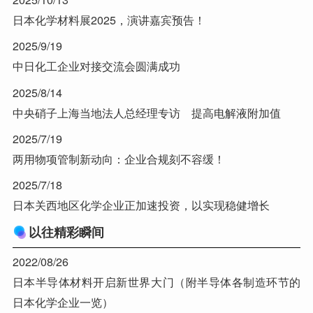
日本化学材料展2025，演讲嘉宾预告！
2025/9/19
中日化工企业对接交流会圆满成功
2025/8/14
中央硝子上海当地法人总经理专访 提高电解液附加值
2025/7/19
两用物项管制新动向：企业合规刻不容缓！
2025/7/18
日本关西地区化学企业正加速投资，以实现稳健增长
以往精彩瞬间
2022/08/26
日本半导体材料开启新世界大门（附半导体各制造环节的
日本化学企业一览）