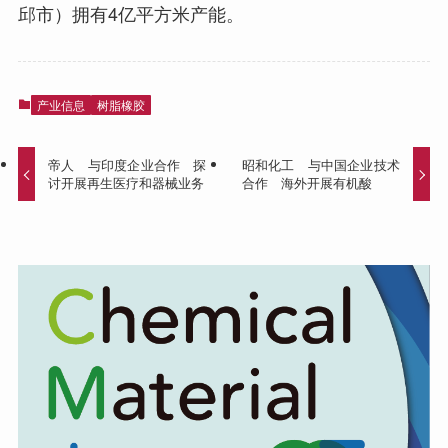
邱市）拥有4亿平方米产能。
产业信息
树脂橡胶
帝人 与印度企业合作 探
昭和化工 与中国企业技术
讨开展再生医疗和器械业务
合作 海外开展有机酸