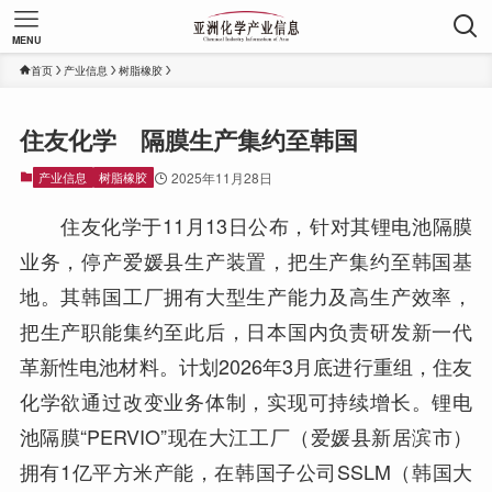
MENU
首页
产业信息
树脂橡胶
住友化学 隔膜生产集约至韩国
产业信息
树脂橡胶
2025年11月28日
住友化学于11月13日公布，针对其锂电池隔膜
业务，停产爱媛县生产装置，把生产集约至韩国基
地。其韩国工厂拥有大型生产能力及高生产效率，
把生产职能集约至此后，日本国内负责研发新一代
革新性电池材料。计划2026年3月底进行重组，住友
化学欲通过改变业务体制，实现可持续增长。锂电
池隔膜“PERVIO”现在大江工厂（爱媛县新居滨市）
拥有1亿平方米产能，在韩国子公司SSLM（韩国大