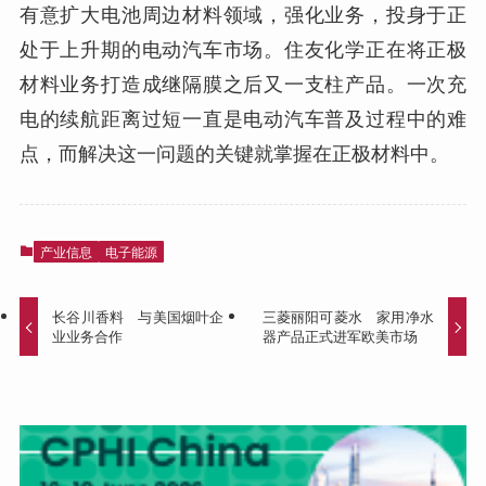
有意扩大电池周边材料领域，强化业务，投身于正
处于上升期的电动汽车市场。住友化学正在将正极
材料业务打造成继隔膜之后又一支柱产品。一次充
电的续航距离过短一直是电动汽车普及过程中的难
点，而解决这一问题的关键就掌握在正极材料中。
产业信息
电子能源
长谷川香料 与美国烟叶企
三菱丽阳可菱水 家用净水
业业务合作
器产品正式进军欧美市场