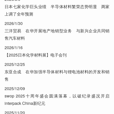
日本七家化学巨头业绩 半导体材料繁荣态势明显 两家
上调了全年预测
2026/1/30
三洋贸易 在华开展地产地销型业务 与新兴企业共同销
售汽车材料
2026/1/16
【2025日本化学材料展】电子会刊
2025/12/25
东亚合成 在华加强半导体材料与锂电池材料的开发和销
售
2025/12/09
swop 2025十周年盛会圆满落幕，以破纪录盛况开启
interpack China新纪元
2025/11/20