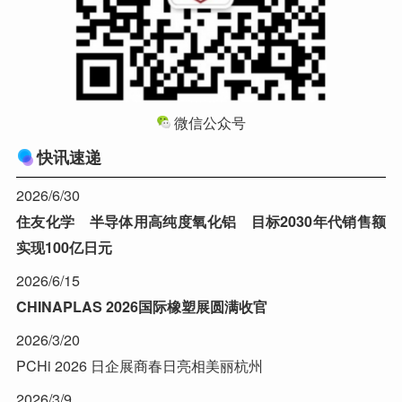
微信公众号
快讯速递
2026/6/30
住友化学 半导体用高纯度氧化铝 目标2030年代销售额
实现100亿日元
2026/6/15
CHINAPLAS 2026国际橡塑展圆满收官
2026/3/20
PCHi 2026 日企展商春日亮相美丽杭州
2026/3/9