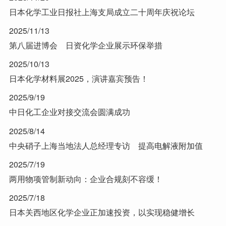
日本化学工业日报社上海支局成立二十周年庆祝论坛
2025/11/13
第八届进博会 日资化学企业展示环保举措
2025/10/13
日本化学材料展2025，演讲嘉宾预告！
2025/9/19
中日化工企业对接交流会圆满成功
2025/8/14
中央硝子上海当地法人总经理专访 提高电解液附加值
2025/7/19
两用物项管制新动向：企业合规刻不容缓！
2025/7/18
日本关西地区化学企业正加速投资，以实现稳健增长