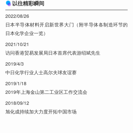
以往精彩瞬间
2022/08/26
日本半导体材料开启新世界大门（附半导体各制造环节的
日本化学企业一览）
2021/10/21
访问香港贸易发展局日本首席代表游绍斌先生
2019/4/3
中日化学行业人士高尔夫球友谊赛
2019/1/18
2019年上海金山第二工业区工作交流会
2018/09/12
旭化成持续加大力度开拓中国市场