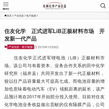
MENU
首页
产业信息
电子能源
住友化学 正式进军LiB正极材料市场 开
发新一代产品
产业信息
电子能源
2015年10月8日
住友化学正式进军锂电池（LiB）正极材料市
场。该公司与有着资本、业务合作关系的田中化学
研究所（福井县）共同开发出了新一代正极材料，
较以往产品容量最大可提高七成。而电池容量的增
加也意味着电动汽车（EV）续航距离的延长，该产
品预计将在2017年开始部分投入使用。目前对住友
化学电池业务收益做出贡献的仅有隔膜产品，公司