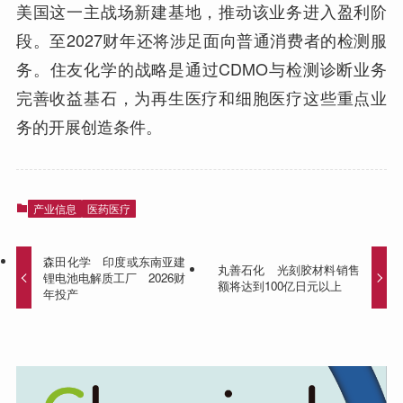
美国这一主战场新建基地，推动该业务进入盈利阶
段。至2027财年还将涉足面向普通消费者的检测服
务。住友化学的战略是通过CDMO与检测诊断业务
完善收益基石，为再生医疗和细胞医疗这些重点业
务的开展创造条件。
产业信息
医药医疗
森田化学 印度或东南亚建
丸善石化 光刻胶材料销售
锂电池电解质工厂 2026财
额将达到100亿日元以上
年投产