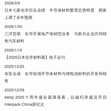
2026/3/9
日本七家化学巨头业绩 半导体材料繁荣态势明显 两家
上调了全年预测
2026/1/30
三洋贸易 在华开展地产地销型业务 与新兴企业共同销
售汽车材料
2026/1/16
【2025日本化学材料展】电子会刊
2025/12/25
东亚合成 在华加强半导体材料与锂电池材料的开发和销
售
2025/12/09
swop 2025十周年盛会圆满落幕，以破纪录盛况开启
interpack China新纪元