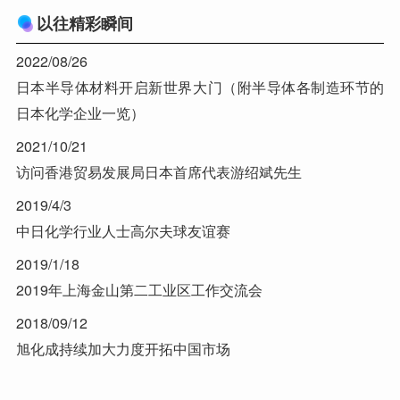
以往精彩瞬间
2022/08/26
日本半导体材料开启新世界大门（附半导体各制造环节的
日本化学企业一览）
2021/10/21
访问香港贸易发展局日本首席代表游绍斌先生
2019/4/3
中日化学行业人士高尔夫球友谊赛
2019/1/18
2019年上海金山第二工业区工作交流会
2018/09/12
旭化成持续加大力度开拓中国市场