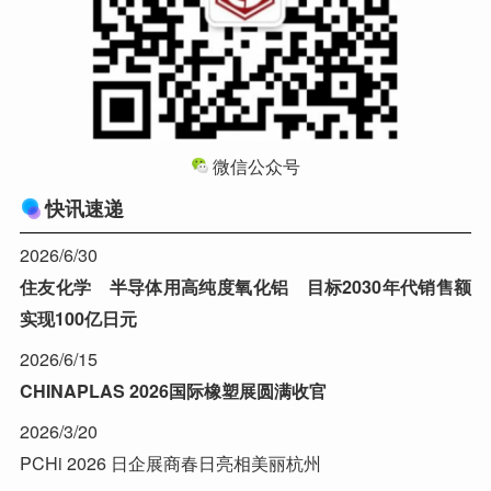
微信公众号
快讯速递
2026/6/30
住友化学 半导体用高纯度氧化铝 目标2030年代销售额
实现100亿日元
2026/6/15
CHINAPLAS 2026国际橡塑展圆满收官
2026/3/20
PCHi 2026 日企展商春日亮相美丽杭州