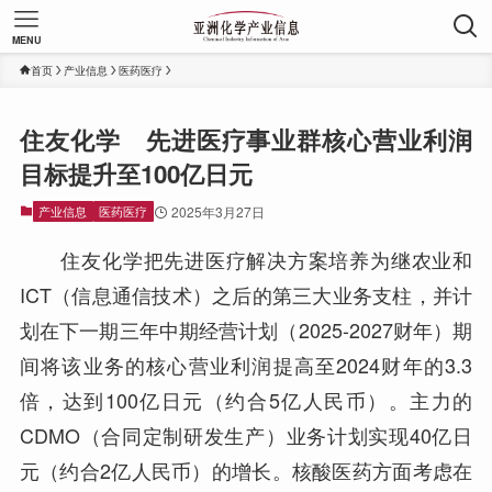
MENU
首页
产业信息
医药医疗
住友化学 先进医疗事业群核心营业利润
目标提升至100亿日元
产业信息
医药医疗
2025年3月27日
住友化学把先进医疗解决方案培养为继农业和
ICT（信息通信技术）之后的第三大业务支柱，并计
划在下一期三年中期经营计划（2025-2027财年）期
间将该业务的核心营业利润提高至2024财年的3.3
倍，达到100亿日元（约合5亿人民币）。主力的
CDMO（合同定制研发生产）业务计划实现40亿日
元（约合2亿人民币）的增长。核酸医药方面考虑在