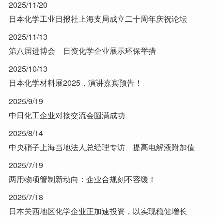
2025/11/20
日本化学工业日报社上海支局成立二十周年庆祝论坛
2025/11/13
第八届进博会 日资化学企业展示环保举措
2025/10/13
日本化学材料展2025，演讲嘉宾预告！
2025/9/19
中日化工企业对接交流会圆满成功
2025/8/14
中央硝子上海当地法人总经理专访 提高电解液附加值
2025/7/19
两用物项管制新动向：企业合规刻不容缓！
2025/7/18
日本关西地区化学企业正加速投资，以实现稳健增长