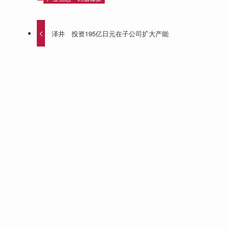
泽井 投资195亿日元在子公司扩大产能