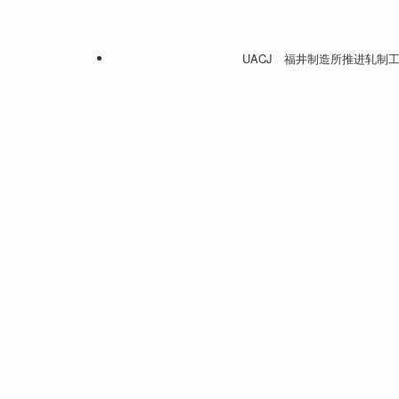
UACJ 福井制造所推进轧制