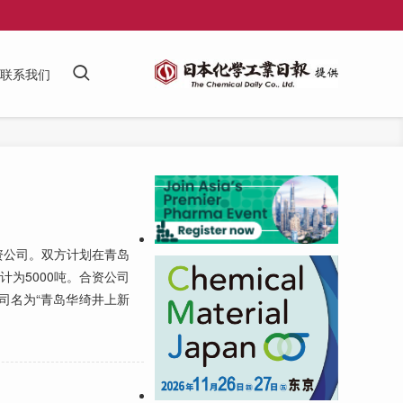
联系我们
公司。双方计划在青岛
为5000吨。合资公司
司名为“青岛华绮井上新