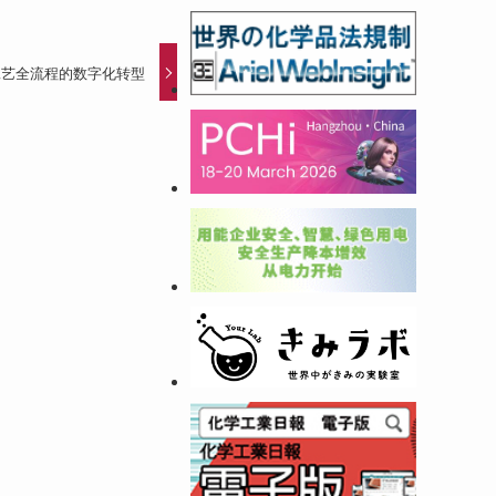
工艺全流程的数字化转型