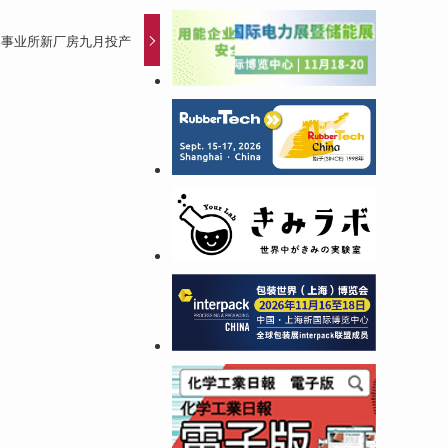
器事业所新厂房九月投产