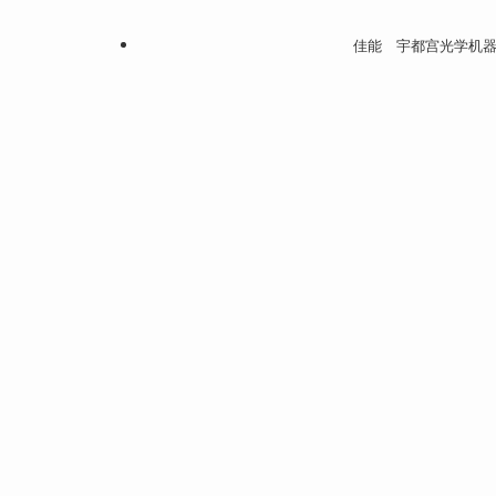
佳能 宇都宫光学机