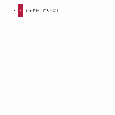
理研科技 扩大三重工厂