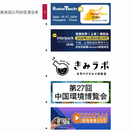
收购美国公司的亚洲业务