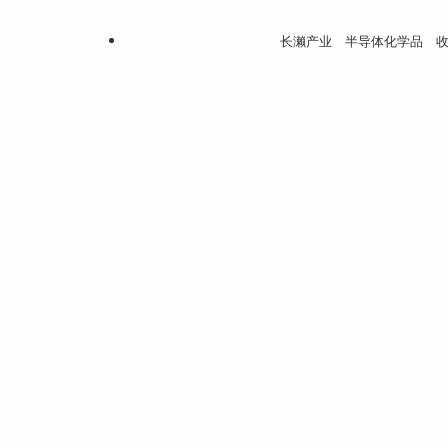
长濑产业 半导体化学品 