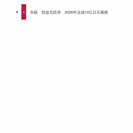
东丽 投放无纺布 2026年达成10亿日元规模