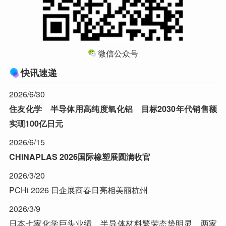
微信公众号
快讯速递
2026/6/30
住友化学 半导体用高纯度氧化铝 目标2030年代销售额
实现100亿日元
2026/6/15
CHINAPLAS 2026国际橡塑展圆满收官
2026/3/20
PCHi 2026 日企展商春日亮相美丽杭州
2026/3/9
日本七家化学巨头业绩 半导体材料繁荣态势明显 两家