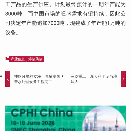
工产品的生产供应。计划最终预计的一期年产能为
3000吨。而中国市场的旺盛需求有望持续，因此公
司决定年产能追加7000吨，现建成了年产能1万吨的
设备。
产业信息
溶剂药剂
神钢环境舒立净 柬埔寨国
三菱重工 澳大利亚设当地
营水处理设备工程完工
法人