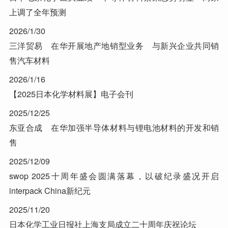
上调了全年预测
2026/1/30
三洋贸易 在华开展地产地销型业务 与新兴企业共同销
售汽车材料
2026/1/16
【2025日本化学材料展】电子会刊
2025/12/25
东亚合成 在华加强半导体材料与锂电池材料的开发和销
售
2025/12/09
swop 2025十周年盛会圆满落幕，以破纪录盛况开启
interpack China新纪元
2025/11/20
日本化学工业日报社上海支局成立二十周年庆祝论坛