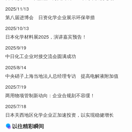
2025/11/13
第八届进博会 日资化学企业展示环保举措
2025/10/13
日本化学材料展2025，演讲嘉宾预告！
2025/9/19
中日化工企业对接交流会圆满成功
2025/8/14
中央硝子上海当地法人总经理专访 提高电解液附加值
2025/7/19
两用物项管制新动向：企业合规刻不容缓！
2025/7/18
日本关西地区化学企业正加速投资，以实现稳健增长
以往精彩瞬间