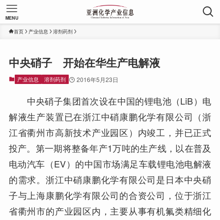
MENU
首页
产业信息
溶剂药剂
中央硝子 开始在华生产电解液
产业信息
溶剂药剂
2016年5月23日
中央硝子集团首次设在中国的锂电池（LiB）电
解液生产装置已在浙江中硝康鹏化学有限公司（浙
江省衢州市高新技术产业园区）内竣工，并已正式
投产。第一期将整备年产1万吨的生产线，以在普及
电动汽车（EV）的中国市场满足车载锂电池电解液
的需求。浙江中硝康鹏化学有限公司是日本中央硝
子与上海康鹏化学有限公司的合资公司，位于浙江
省衢州市的产业园区内，主要从事有机氟类精细化