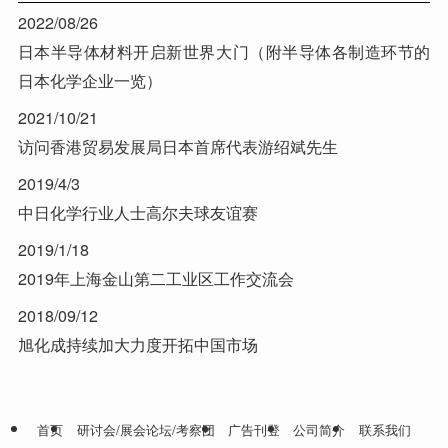
2022/08/26
日本半导体材料开启新世界大门（附半导体各制造环节的
日本化学企业一览）
2021/10/21
访问香港贸易发展局日本首席代表游绍斌先生
2019/4/3
中日化学行业人士高尔夫球友谊赛
2019/1/18
2019年上海金山第二工业区工作交流会
2018/09/12
旭化成持续加大力度开拓中国市场
首页
研讨会/展会论坛/考察团
广告刊登
公司简介
联系我们