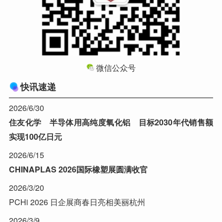
微信公众号
快讯速递
2026/6/30
住友化学 半导体用高纯度氧化铝 目标2030年代销售额
实现100亿日元
2026/6/15
CHINAPLAS 2026国际橡塑展圆满收官
2026/3/20
PCHi 2026 日企展商春日亮相美丽杭州
2026/3/9