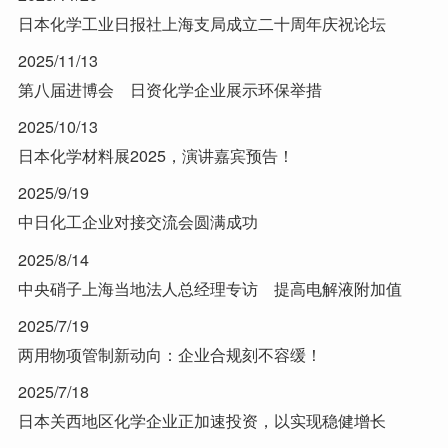
日本化学工业日报社上海支局成立二十周年庆祝论坛
2025/11/13
第八届进博会 日资化学企业展示环保举措
2025/10/13
日本化学材料展2025，演讲嘉宾预告！
2025/9/19
中日化工企业对接交流会圆满成功
2025/8/14
中央硝子上海当地法人总经理专访 提高电解液附加值
2025/7/19
两用物项管制新动向：企业合规刻不容缓！
2025/7/18
日本关西地区化学企业正加速投资，以实现稳健增长