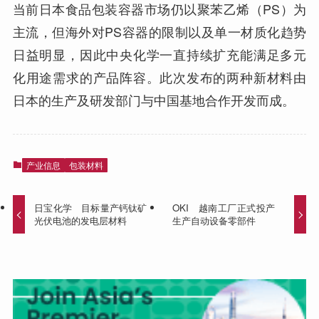
当前日本食品包装容器市场仍以聚苯乙烯（PS）为
主流，但海外对PS容器的限制以及单一材质化趋势
日益明显，因此中央化学一直持续扩充能满足多元
化用途需求的产品阵容。此次发布的两种新材料由
日本的生产及研发部门与中国基地合作开发而成。
产业信息
包装材料
日宝化学 目标量产钙钛矿
OKI 越南工厂正式投产
光伏电池的发电层材料
生产自动设备零部件