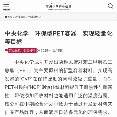
MENU
首页
产业信息
包装材料
中央化学 环保型PET容器 实现轻量化
等目标
产业信息
包装材料
2025年12月5日
中央化学成功开发出两种以聚对苯二甲酸乙二
醇酯（PET）为主要原料的新型容器材料。实现高
发泡的“CVP”在保持强度的同时减轻了重量，而C-
PET材质的“NCP”则较传统材料提升了耐热性与耐寒
性，即便添加回收材料也能适用广泛的温度范围。
该公司在中期经营计划中致力于通过开发新材料来
扩充产品阵容，从而满足日益多元化的环保需求。