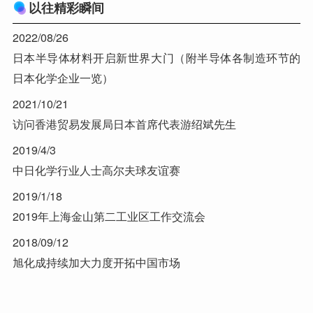
以往精彩瞬间
2022/08/26
日本半导体材料开启新世界大门（附半导体各制造环节的
日本化学企业一览）
2021/10/21
访问香港贸易发展局日本首席代表游绍斌先生
2019/4/3
中日化学行业人士高尔夫球友谊赛
2019/1/18
2019年上海金山第二工业区工作交流会
2018/09/12
旭化成持续加大力度开拓中国市场