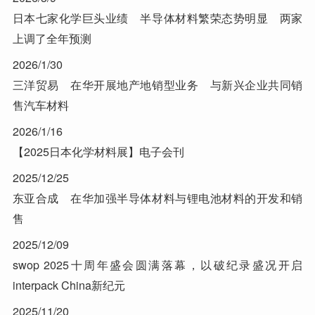
日本七家化学巨头业绩 半导体材料繁荣态势明显 两家
上调了全年预测
2026/1/30
三洋贸易 在华开展地产地销型业务 与新兴企业共同销
售汽车材料
2026/1/16
【2025日本化学材料展】电子会刊
2025/12/25
东亚合成 在华加强半导体材料与锂电池材料的开发和销
售
2025/12/09
swop 2025十周年盛会圆满落幕，以破纪录盛况开启
interpack China新纪元
2025/11/20