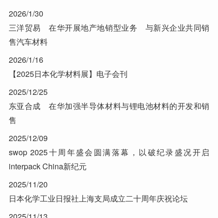
2026/1/30
三洋贸易 在华开展地产地销型业务 与新兴企业共同销
售汽车材料
2026/1/16
【2025日本化学材料展】电子会刊
2025/12/25
东亚合成 在华加强半导体材料与锂电池材料的开发和销
售
2025/12/09
swop 2025十周年盛会圆满落幕，以破纪录盛况开启
interpack China新纪元
2025/11/20
日本化学工业日报社上海支局成立二十周年庆祝论坛
2025/11/13