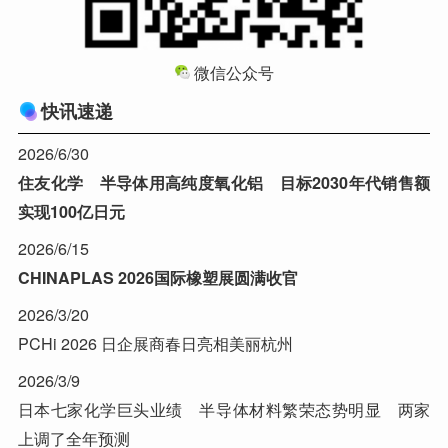
微信公众号
快讯速递
2026/6/30
住友化学 半导体用高纯度氧化铝 目标2030年代销售额
实现100亿日元
2026/6/15
CHINAPLAS 2026国际橡塑展圆满收官
2026/3/20
PCHi 2026 日企展商春日亮相美丽杭州
2026/3/9
日本七家化学巨头业绩 半导体材料繁荣态势明显 两家
上调了全年预测