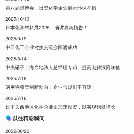
第八届进博会 日资化学企业展示环保举措
2025/10/13
日本化学材料展2025，演讲嘉宾预告！
2025/9/19
中日化工企业对接交流会圆满成功
2025/8/14
中央硝子上海当地法人总经理专访 提高电解液附加值
2025/7/19
两用物项管制新动向：企业合规刻不容缓！
2025/7/18
日本关西地区化学企业正加速投资，以实现稳健增长
以往精彩瞬间
2022/08/26