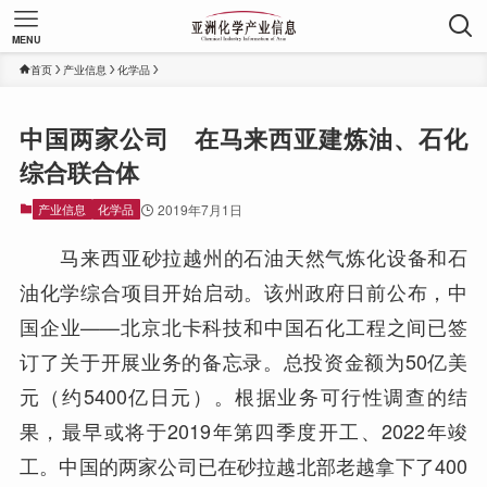
MENU
首页
产业信息
化学品
中国两家公司 在马来西亚建炼油、石化
综合联合体
产业信息
化学品
2019年7月1日
马来西亚砂拉越州的石油天然气炼化设备和石
油化学综合项目开始启动。该州政府日前公布，中
国企业——北京北卡科技和中国石化工程之间已签
订了关于开展业务的备忘录。总投资金额为50亿美
元（约5400亿日元）。根据业务可行性调查的结
果，最早或将于2019年第四季度开工、2022年竣
工。中国的两家公司已在砂拉越北部老越拿下了400