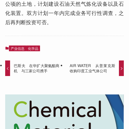
公顷的土地，计划建设石油天然气炼化设备以及石
化装置。双方计划一年内完成业务可行性调查，之
后再判断投资可否。
产业信息
化学品
巴斯夫 在华扩大聚氨酯商
AIR WATER 从普莱克斯
机 与三家公司携手
收购印度工业气体公司