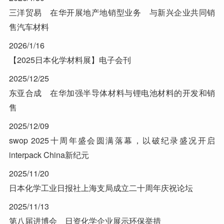
三洋贸易 在华开展地产地销型业务 与新兴企业共同销
售汽车材料
2026/1/16
【2025日本化学材料展】电子会刊
2025/12/25
东亚合成 在华加强半导体材料与锂电池材料的开发和销
售
2025/12/09
swop 2025十周年盛会圆满落幕，以破纪录盛况开启
interpack China新纪元
2025/11/20
日本化学工业日报社上海支局成立二十周年庆祝论坛
2025/11/13
第八届进博会 日资化学企业展示环保举措