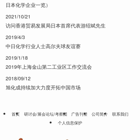
日本化学企业一览）
2021/10/21
访问香港贸易发展局日本首席代表游绍斌先生
2019/4/3
中日化学行业人士高尔夫球友谊赛
2019/1/18
2019年上海金山第二工业区工作交流会
2018/09/12
旭化成持续加大力度开拓中国市场
首页
研讨会/展会论坛/考察团
广告刊登
公司简介
联系我们
个人信息保护