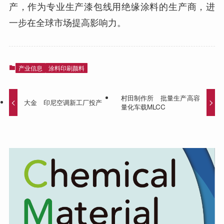
产，作为专业生产漆包线用绝缘涂料的生产商，进
一步在全球市场提高影响力。
产业信息
涂料印刷颜料
村田制作所 批量生产高容
大金 印尼空调新工厂投产
量化车载MLCC