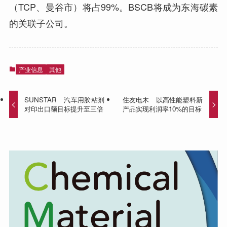
（TCP、曼谷市）将占99%。BSCB将成为东海碳素
的关联子公司。
产业信息
其他
SUNSTAR 汽车用胶粘剂
住友电木 以高性能塑料新
对印出口额目标提升至三倍
产品实现利润率10%的目标