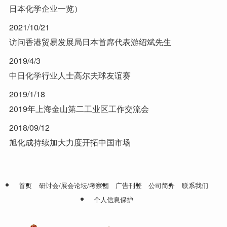
日本化学企业一览）
2021/10/21
访问香港贸易发展局日本首席代表游绍斌先生
2019/4/3
中日化学行业人士高尔夫球友谊赛
2019/1/18
2019年上海金山第二工业区工作交流会
2018/09/12
旭化成持续加大力度开拓中国市场
首页
研讨会/展会论坛/考察团
广告刊登
公司简介
联系我们
个人信息保护