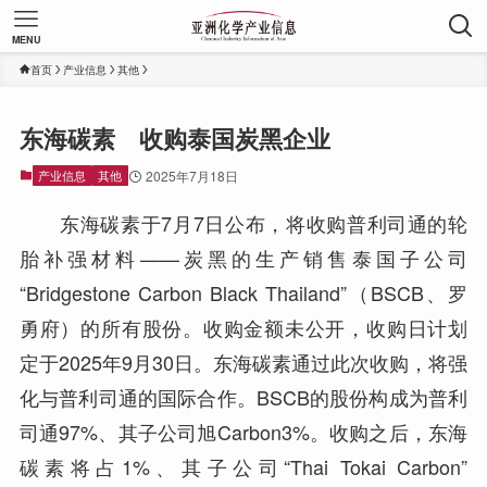
MENU
首页
产业信息
其他
东海碳素 收购泰国炭黑企业
产业信息
其他
2025年7月18日
东海碳素于7月7日公布，将收购普利司通的轮
胎补强材料——炭黑的生产销售泰国子公司
“Bridgestone Carbon Black Thailand”（BSCB、罗
勇府）的所有股份。收购金额未公开，收购日计划
定于2025年9月30日。东海碳素通过此次收购，将强
化与普利司通的国际合作。BSCB的股份构成为普利
司通97%、其子公司旭Carbon3%。收购之后，东海
碳素将占1%、其子公司“Thai Tokai Carbon”