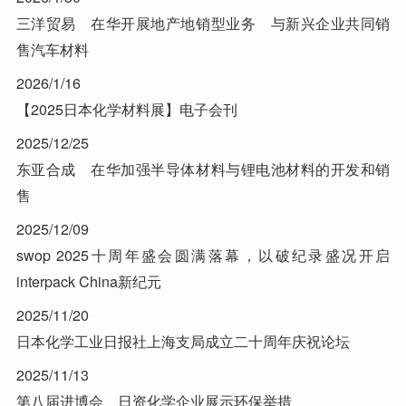
三洋贸易 在华开展地产地销型业务 与新兴企业共同销
售汽车材料
2026/1/16
【2025日本化学材料展】电子会刊
2025/12/25
东亚合成 在华加强半导体材料与锂电池材料的开发和销
售
2025/12/09
swop 2025十周年盛会圆满落幕，以破纪录盛况开启
interpack China新纪元
2025/11/20
日本化学工业日报社上海支局成立二十周年庆祝论坛
2025/11/13
第八届进博会 日资化学企业展示环保举措