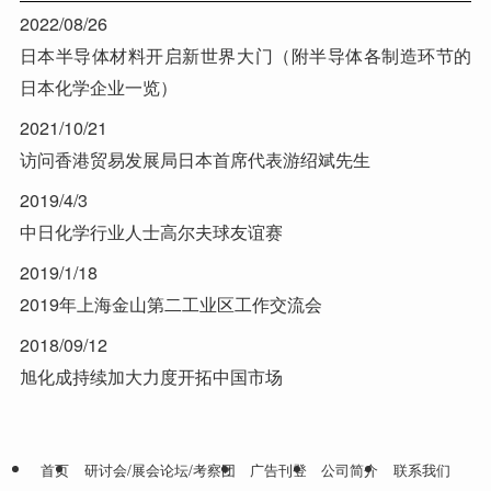
2022/08/26
日本半导体材料开启新世界大门（附半导体各制造环节的
日本化学企业一览）
2021/10/21
访问香港贸易发展局日本首席代表游绍斌先生
2019/4/3
中日化学行业人士高尔夫球友谊赛
2019/1/18
2019年上海金山第二工业区工作交流会
2018/09/12
旭化成持续加大力度开拓中国市场
首页
研讨会/展会论坛/考察团
广告刊登
公司简介
联系我们