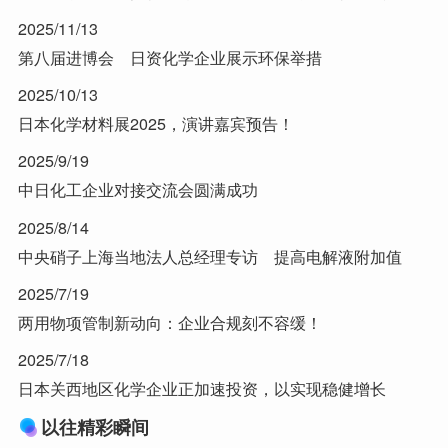
2025/11/13
第八届进博会 日资化学企业展示环保举措
2025/10/13
日本化学材料展2025，演讲嘉宾预告！
2025/9/19
中日化工企业对接交流会圆满成功
2025/8/14
中央硝子上海当地法人总经理专访 提高电解液附加值
2025/7/19
两用物项管制新动向：企业合规刻不容缓！
2025/7/18
日本关西地区化学企业正加速投资，以实现稳健增长
以往精彩瞬间