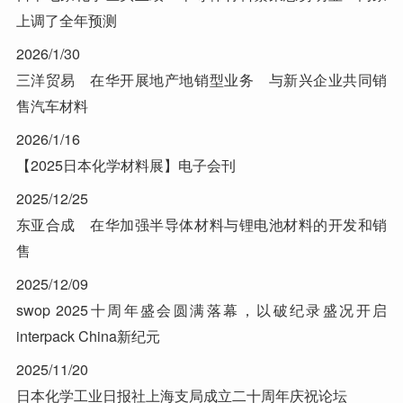
上调了全年预测
2026/1/30
三洋贸易 在华开展地产地销型业务 与新兴企业共同销
售汽车材料
2026/1/16
【2025日本化学材料展】电子会刊
2025/12/25
东亚合成 在华加强半导体材料与锂电池材料的开发和销
售
2025/12/09
swop 2025十周年盛会圆满落幕，以破纪录盛况开启
interpack China新纪元
2025/11/20
日本化学工业日报社上海支局成立二十周年庆祝论坛