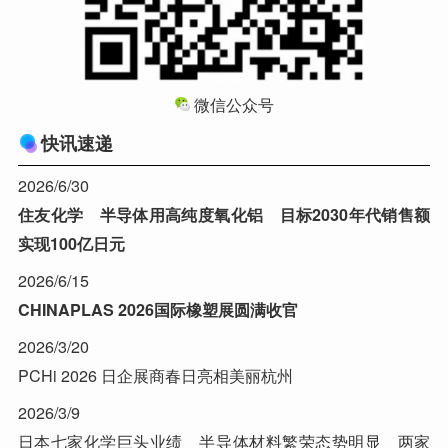
微信公众号
快讯速递
2026/6/30
住友化学 半导体用高纯度氧化铝 目标2030年代销售额
实现100亿日元
2026/6/15
CHINAPLAS 2026国际橡塑展圆满收官
2026/3/20
PCHi 2026 日企展商春日亮相美丽杭州
2026/3/9
日本七家化学巨头业绩 半导体材料繁荣态势明显 两家