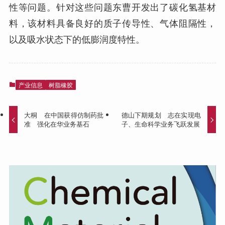
性等问题。针对这些问题东曹开发出了碳化氢基材
料，该材料具备良好的质子传导性、气体阻隔性，
以及吸水状态下的低膨润度特性。
产业信息
树脂橡胶
大桐 在中国获得仿制药批
德山下期规划 志在实现电
准 强化在华业务基石
子、生命科学业务飞跃发展