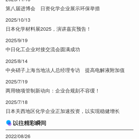
第八届进博会 日资化学企业展示环保举措
2025/10/13
日本化学材料展2025，演讲嘉宾预告！
2025/9/19
中日化工企业对接交流会圆满成功
2025/8/14
中央硝子上海当地法人总经理专访 提高电解液附加值
2025/7/19
两用物项管制新动向：企业合规刻不容缓！
2025/7/18
日本关西地区化学企业正加速投资，以实现稳健增长
以往精彩瞬间
2022/08/26