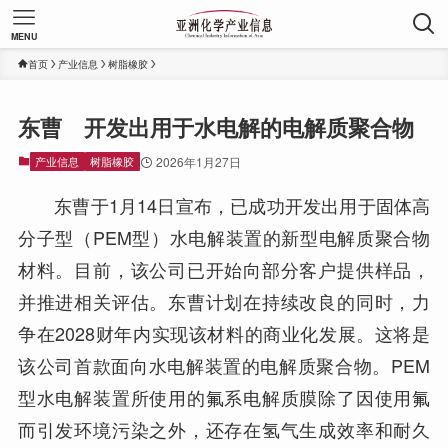
MENU
首页
产业信息
树脂橡胶
东曹 开发出用于水电解的电解质聚合物
产业信息
树脂橡胶
2026年1月27日
东曹于1月14日宣布，已成功开发出用于固体高
分子型（PEM型）水电解装置的新型电解质聚合物
材料。目前，该公司已开始向部分客户提供样品，
并推进相关评估。东曹计划在持续改良的同时，力
争在2028财年内实现该材料的商业化发展。这将是
该公司首款面向水电解装置的电解质聚合物。PEM
型水电解装置所使用的氟系电解质膜除了因使用氟
而引发环境污染之外，还存在氢气生成效率和耐久