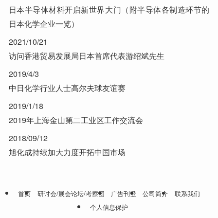
日本半导体材料开启新世界大门（附半导体各制造环节的
日本化学企业一览）
2021/10/21
访问香港贸易发展局日本首席代表游绍斌先生
2019/4/3
中日化学行业人士高尔夫球友谊赛
2019/1/18
2019年上海金山第二工业区工作交流会
2018/09/12
旭化成持续加大力度开拓中国市场
首页
研讨会/展会论坛/考察团
广告刊登
公司简介
联系我们
个人信息保护