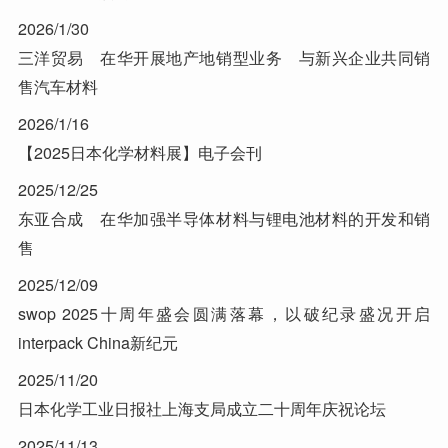
2026/1/30
三洋贸易 在华开展地产地销型业务 与新兴企业共同销
售汽车材料
2026/1/16
【2025日本化学材料展】电子会刊
2025/12/25
东亚合成 在华加强半导体材料与锂电池材料的开发和销
售
2025/12/09
swop 2025十周年盛会圆满落幕，以破纪录盛况开启
interpack China新纪元
2025/11/20
日本化学工业日报社上海支局成立二十周年庆祝论坛
2025/11/13