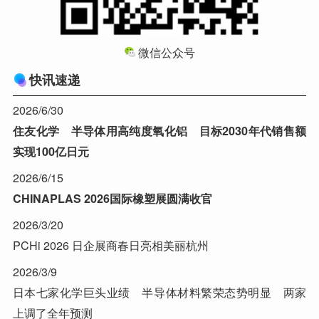
微信公众号
快讯速递
2026/6/30
住友化学 半导体用高纯度氧化铝 目标2030年代销售额
实现100亿日元
2026/6/15
CHINAPLAS 2026国际橡塑展圆满收官
2026/3/20
PCHi 2026 日企展商春日亮相美丽杭州
2026/3/9
日本七家化学巨头业绩 半导体材料繁荣态势明显 两家
上调了全年预测