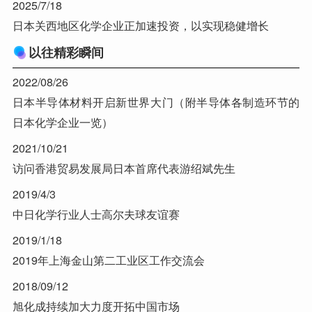
2025/7/18
日本关西地区化学企业正加速投资，以实现稳健增长
以往精彩瞬间
2022/08/26
日本半导体材料开启新世界大门（附半导体各制造环节的
日本化学企业一览）
2021/10/21
访问香港贸易发展局日本首席代表游绍斌先生
2019/4/3
中日化学行业人士高尔夫球友谊赛
2019/1/18
2019年上海金山第二工业区工作交流会
2018/09/12
旭化成持续加大力度开拓中国市场