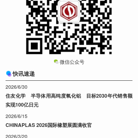
微信公众号
快讯速递
2026/6/30
住友化学 半导体用高纯度氧化铝 目标2030年代销售额
实现100亿日元
2026/6/15
CHINAPLAS 2026国际橡塑展圆满收官
2026/3/20