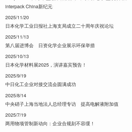
interpack China新纪元
2025/11/20
日本化学工业日报社上海支局成立二十周年庆祝论坛
2025/11/13
第八届进博会 日资化学企业展示环保举措
2025/10/13
日本化学材料展2025，演讲嘉宾预告！
2025/9/19
中日化工企业对接交流会圆满成功
2025/8/14
中央硝子上海当地法人总经理专访 提高电解液附加值
2025/7/19
两用物项管制新动向：企业合规刻不容缓！