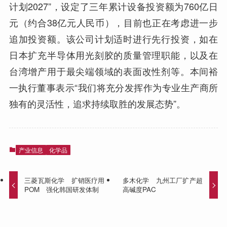
计划2027”，设定了三年累计设备投资额为760亿日
元（约合38亿元人民币），目前也正在考虑进一步
追加投资额。该公司计划适时进行先行投资，如在
日本扩充半导体用光刻胶的质量管理职能，以及在
台湾增产用于最尖端领域的表面改性剂等。本间裕
一执行董事表示“我们将充分发挥作为专业生产商所
独有的灵活性，追求持续取胜的发展态势”。
产业信息
化学品
三菱瓦斯化学 扩销医疗用
多木化学 九州工厂扩产超
POM 强化韩国研发体制
高碱度PAC