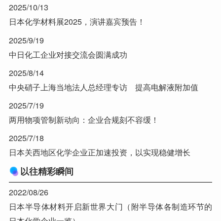
2025/10/13
日本化学材料展2025，演讲嘉宾预告！
2025/9/19
中日化工企业对接交流会圆满成功
2025/8/14
中央硝子上海当地法人总经理专访 提高电解液附加值
2025/7/19
两用物项管制新动向：企业合规刻不容缓！
2025/7/18
日本关西地区化学企业正加速投资，以实现稳健增长
以往精彩瞬间
2022/08/26
日本半导体材料开启新世界大门（附半导体各制造环节的
日本化学企业一览）