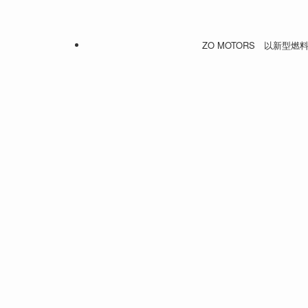
ZO MOTORS 以新型