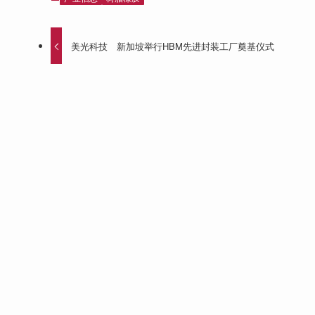
美光科技 新加坡举行HBM先进封装工厂奠基仪式