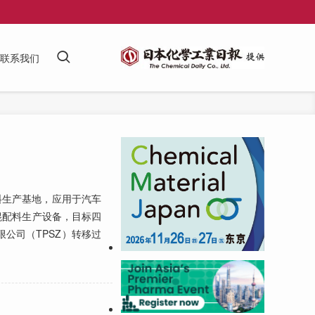
联系我们
料生产基地，应用于汽车
混配料生产设备，目标四
公司（TPSZ）转移过