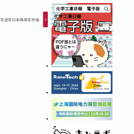
燃料车进军日本商用车市场