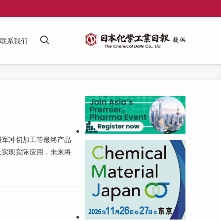
联系我们
军冲切加工等最终产品
上实现实际应用，未来将