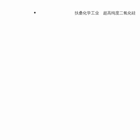
扶桑化学工业 超高纯度二氧化硅 目