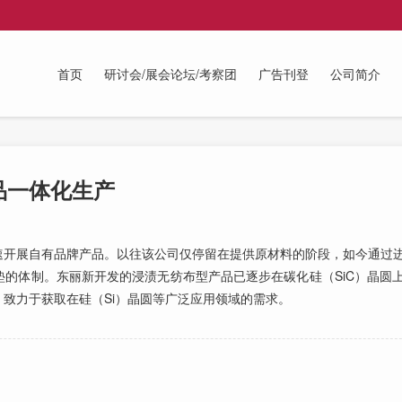
首页
研讨会/展会论坛/考察团
广告刊登
公司简介
品一体化生产
开展自有品牌产品。以往该公司仅停留在提供原材料的阶段，如今通过进
的体制。东丽新开发的浸渍无纺布型产品已逐步在碳化硅（SiC）晶圆
致力于获取在硅（Si）晶圆等广泛应用领域的需求。