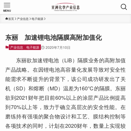
MENU
首页
产业信息
电子能源
东丽 加速锂电池隔膜高附加值化
产业信息
电子能源
2020年7月10日
东丽欲加速锂电池（LiB）隔膜业务的高附加值
产品战略。在因锂电池高容量化发展导致对安全性
能需求不断提升的背景下，该公司成功研发出了关
机（SD）和熔断（MD）温差为160℃的隔膜。东丽
欲到2021财年把目前60%以上的涂层产品比例提高
到70%以上等，致力于确立高层次的安全性能。在
磨练持有强项的聚合物设计和工艺、膜结构控制等
各项技术的同时，计划在2020财年，数量上实现较