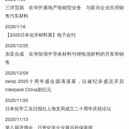
三洋贸易 在华开展地产地销型业务 与新兴企业共同销
售汽车材料
2026/1/16
【2025日本化学材料展】电子会刊
2025/12/25
东亚合成 在华加强半导体材料与锂电池材料的开发和销
售
2025/12/09
swop 2025十周年盛会圆满落幕，以破纪录盛况开启
interpack China新纪元
2025/11/20
日本化学工业日报社上海支局成立二十周年庆祝论坛
2025/11/13
第八届进博会 日资化学企业展示环保举措