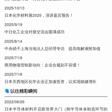
2025/10/13
日本化学材料展2025，演讲嘉宾预告！
2025/9/19
中日化工企业对接交流会圆满成功
2025/8/14
中央硝子上海当地法人总经理专访 提高电解液附加值
2025/7/19
两用物项管制新动向：企业合规刻不容缓！
2025/7/18
日本关西地区化学企业正加速投资，以实现稳健增长
以往精彩瞬间
2022/08/26
日本半导体材料开启新世界大门（附半导体各制造环节的