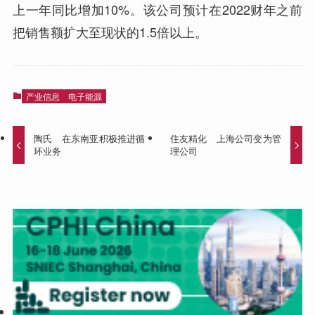
上一年同比增加10%。该公司预计在2022财年之前
把销售额扩大至现状的1.5倍以上。
产业信息
电子能源
陶氏 在东南亚积极推进循
住友精化 上海公司变为管
环业务
理公司