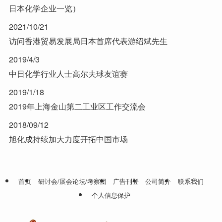
日本化学企业一览）
2021/10/21
访问香港贸易发展局日本首席代表游绍斌先生
2019/4/3
中日化学行业人士高尔夫球友谊赛
2019/1/18
2019年上海金山第二工业区工作交流会
2018/09/12
旭化成持续加大力度开拓中国市场
首页
研讨会/展会论坛/考察团
广告刊登
公司简介
联系我们
个人信息保护