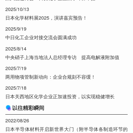
2025/10/13
日本化学材料展2025，演讲嘉宾预告！
2025/9/19
中日化工企业对接交流会圆满成功
2025/8/14
中央硝子上海当地法人总经理专访 提高电解液附加值
2025/7/19
两用物项管制新动向：企业合规刻不容缓！
2025/7/18
日本关西地区化学企业正加速投资，以实现稳健增长
以往精彩瞬间
2022/08/26
日本半导体材料开启新世界大门（附半导体各制造环节的