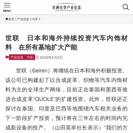
MENU
首页
产业信息
汽车
世联 日本和海外持续投资汽车内饰材
料 在所有基地扩大产能
产业信息
汽车
2026年4月2日
世联（Seiren）将继续在日本和海外积极投资。
该公司已构建起了以合成皮革、织物等汽车内饰材
料为主的全球生产网络，目前正在泰国和墨西哥推
进合成皮革“QUOLE”的扩建投资。此外，世联还正
探讨在泰国、印度及巴西等地围绕汽车相关业务的
下一阶段扩产投资，预计将在三年左右的时间内完
成新设备的投产。（山田英幸社长表示）“我们的方