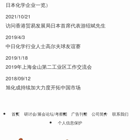
日本化学企业一览）
2021/10/21
访问香港贸易发展局日本首席代表游绍斌先生
2019/4/3
中日化学行业人士高尔夫球友谊赛
2019/1/18
2019年上海金山第二工业区工作交流会
2018/09/12
旭化成持续加大力度开拓中国市场
首页
研讨会/展会论坛/考察团
广告刊登
公司简介
联系我们
个人信息保护