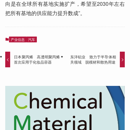
向是在全球所有基地实施扩产，希望至2030年左右
把所有基地的供应能力提升数成”。
产业信息
汽车
日本聚丙烯 高透明聚丙烯
东洋铝业 致力于半导体相
首次应用于化妆品容器
关领域 脱模材和散热用途