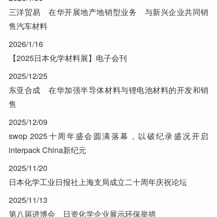
三洋贸易 在华开展地产地销型业务 与新兴企业共同销
售汽车材料
2026/1/16
【2025日本化学材料展】电子会刊
2025/12/25
东亚合成 在华加强半导体材料与锂电池材料的开发和销
售
2025/12/09
swop 2025十周年盛会圆满落幕，以破纪录盛况开启
interpack China新纪元
2025/11/20
日本化学工业日报社上海支局成立二十周年庆祝论坛
2025/11/13
第八届进博会 日资化学企业展示环保举措