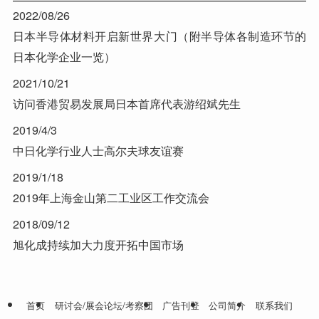
2022/08/26
日本半导体材料开启新世界大门（附半导体各制造环节的
日本化学企业一览）
2021/10/21
访问香港贸易发展局日本首席代表游绍斌先生
2019/4/3
中日化学行业人士高尔夫球友谊赛
2019/1/18
2019年上海金山第二工业区工作交流会
2018/09/12
旭化成持续加大力度开拓中国市场
首页
研讨会/展会论坛/考察团
广告刊登
公司简介
联系我们