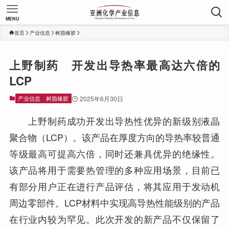
MENU
首页
产业信息
树脂橡胶
上野制药 开发出导热率最高达六倍的
LCP
产业信息
树脂橡胶
2025年6月30日
上野制药成功开发出导热性优异的新级别液晶
聚合物（LCP）。该产品在厚度方向的导热率较普通
等级最高可提高六倍，同时还兼具优异的绝缘性。
该产品将用于需要热管理的多种应用场景，目前已
有部分用户正在进行产品评估，将其应用于发动机
周边零部件。LCP材料中实现高导热性能级别的产品
在行业内较为罕见。此次开发的新产品不仅保留了