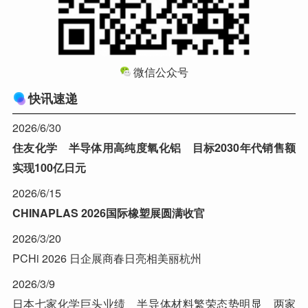
微信公众号
快讯速递
2026/6/30
住友化学 半导体用高纯度氧化铝 目标2030年代销售额
实现100亿日元
2026/6/15
CHINAPLAS 2026国际橡塑展圆满收官
2026/3/20
PCHi 2026 日企展商春日亮相美丽杭州
2026/3/9
日本七家化学巨头业绩 半导体材料繁荣态势明显 两家