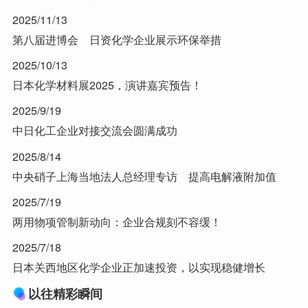
2025/11/13
第八届进博会 日资化学企业展示环保举措
2025/10/13
日本化学材料展2025，演讲嘉宾预告！
2025/9/19
中日化工企业对接交流会圆满成功
2025/8/14
中央硝子上海当地法人总经理专访 提高电解液附加值
2025/7/19
两用物项管制新动向：企业合规刻不容缓！
2025/7/18
日本关西地区化学企业正加速投资，以实现稳健增长
以往精彩瞬间