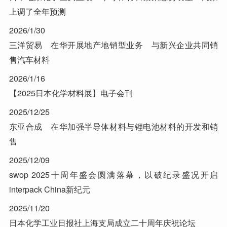
上调了全年预测
2026/1/30
三洋贸易 在华开展地产地销型业务 与新兴企业共同销
售汽车材料
2026/1/16
【2025日本化学材料展】电子会刊
2025/12/25
东亚合成 在华加强半导体材料与锂电池材料的开发和销
售
2025/12/09
swop 2025十周年盛会圆满落幕，以破纪录盛况开启
interpack China新纪元
2025/11/20
日本化学工业日报社上海支局成立二十周年庆祝论坛