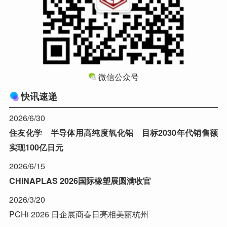
微信公众号
快讯速递
2026/6/30
住友化学 半导体用高纯度氧化铝 目标2030年代销售额
实现100亿日元
2026/6/15
CHINAPLAS 2026国际橡塑展圆满收官
2026/3/20
PCHi 2026 日企展商春日亮相美丽杭州