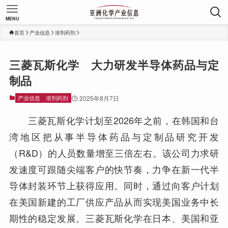
MENU
首页
产业信息
溶剂药剂
三菱瓦斯化学 大力研发半导体药品与定
制品
产业信息
溶剂药剂
2025年8月7日
三菱瓦斯化学计划至2026年之前，在韩国和台
湾地区把从事半导体药品与定制品研究开发
（R&D）的人员数量增至三倍左右。该公司力求研
发速度可跟随尖端客户的快节奏，力争在新一代半
导体封装环节上获得应用。同时，通过向客户计划
在美国新建的工厂供应产品从而实现美国业务中长
期性的稳定发展。三菱瓦斯化学在日本、美国和亚