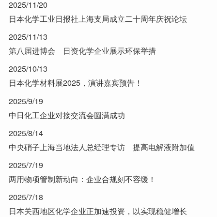
2025/11/20
日本化学工业日报社上海支局成立二十周年庆祝论坛
2025/11/13
第八届进博会 日资化学企业展示环保举措
2025/10/13
日本化学材料展2025，演讲嘉宾预告！
2025/9/19
中日化工企业对接交流会圆满成功
2025/8/14
中央硝子上海当地法人总经理专访 提高电解液附加值
2025/7/19
两用物项管制新动向：企业合规刻不容缓！
2025/7/18
日本关西地区化学企业正加速投资，以实现稳健增长