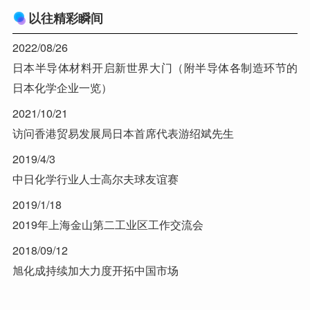
以往精彩瞬间
2022/08/26
日本半导体材料开启新世界大门（附半导体各制造环节的
日本化学企业一览）
2021/10/21
访问香港贸易发展局日本首席代表游绍斌先生
2019/4/3
中日化学行业人士高尔夫球友谊赛
2019/1/18
2019年上海金山第二工业区工作交流会
2018/09/12
旭化成持续加大力度开拓中国市场