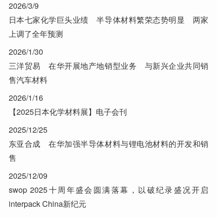
2026/3/9
日本七家化学巨头业绩 半导体材料繁荣态势明显 两家
上调了全年预测
2026/1/30
三洋贸易 在华开展地产地销型业务 与新兴企业共同销
售汽车材料
2026/1/16
【2025日本化学材料展】电子会刊
2025/12/25
东亚合成 在华加强半导体材料与锂电池材料的开发和销
售
2025/12/09
swop 2025十周年盛会圆满落幕，以破纪录盛况开启
interpack China新纪元