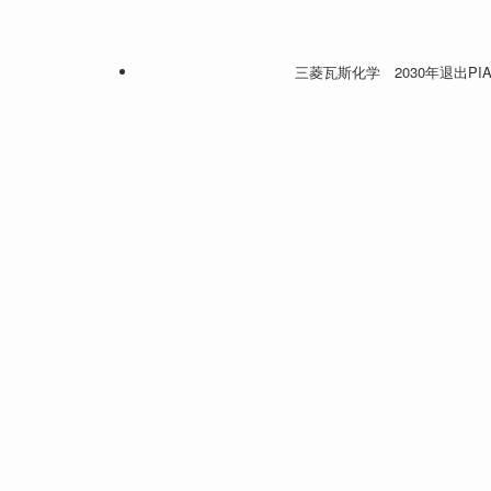
三菱瓦斯化学 2030年退出P