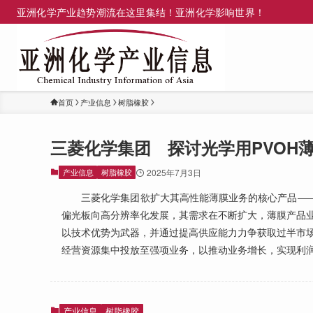
亚洲化学产业趋势潮流在这里集结！亚洲化学影响世界！
首页
产业信息
树脂橡胶
三菱化学集团 探讨光学用PVOH
产业信息
树脂橡胶
2025年7月3日
三菱化学集团欲扩大其高性能薄膜业务的核心产品——光
偏光板向高分辨率化发展，其需求在不断扩大，薄膜产品
以技术优势为武器，并通过提高供应能力力争获取过半市
经营资源集中投放至强项业务，以推动业务增长，实现利
产业信息
树脂橡胶