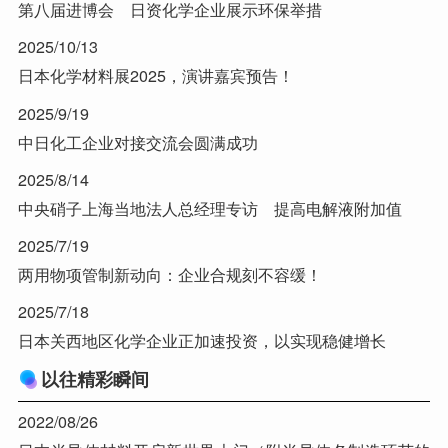
第八届进博会 日资化学企业展示环保举措
2025/10/13
日本化学材料展2025，演讲嘉宾预告！
2025/9/19
中日化工企业对接交流会圆满成功
2025/8/14
中央硝子上海当地法人总经理专访 提高电解液附加值
2025/7/19
两用物项管制新动向：企业合规刻不容缓！
2025/7/18
日本关西地区化学企业正加速投资，以实现稳健增长
以往精彩瞬间
2022/08/26