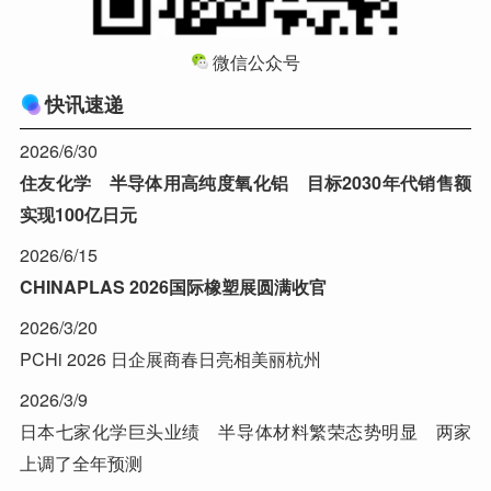
微信公众号
快讯速递
2026/6/30
住友化学 半导体用高纯度氧化铝 目标2030年代销售额
实现100亿日元
2026/6/15
CHINAPLAS 2026国际橡塑展圆满收官
2026/3/20
PCHi 2026 日企展商春日亮相美丽杭州
2026/3/9
日本七家化学巨头业绩 半导体材料繁荣态势明显 两家
上调了全年预测