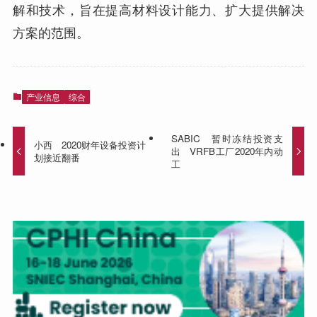
解和技术，旨在提高材料设计能力、扩大提供解决
方案的范围。
产业信息
综合
SABIC 暂时冻结投资支
小西 2020财年设备投资计
出 VRFB工厂2020年内动
划接近翻番
工