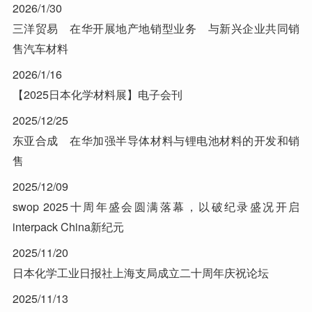
2026/1/30
三洋贸易 在华开展地产地销型业务 与新兴企业共同销
售汽车材料
2026/1/16
【2025日本化学材料展】电子会刊
2025/12/25
东亚合成 在华加强半导体材料与锂电池材料的开发和销
售
2025/12/09
swop 2025十周年盛会圆满落幕，以破纪录盛况开启
interpack China新纪元
2025/11/20
日本化学工业日报社上海支局成立二十周年庆祝论坛
2025/11/13