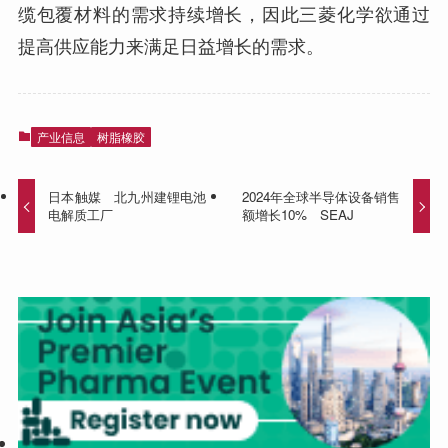
缆包覆材料的需求持续增长，因此三菱化学欲通过
提高供应能力来满足日益增长的需求。
产业信息
树脂橡胶
日本触媒 北九州建锂电池
2024年全球半导体设备销售
电解质工厂
额增长10% SEAJ