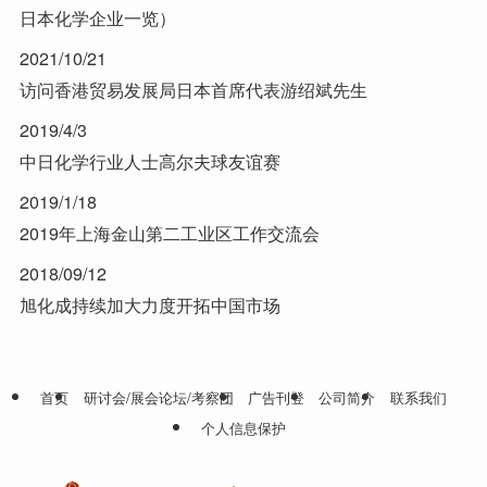
日本化学企业一览）
2021/10/21
访问香港贸易发展局日本首席代表游绍斌先生
2019/4/3
中日化学行业人士高尔夫球友谊赛
2019/1/18
2019年上海金山第二工业区工作交流会
2018/09/12
旭化成持续加大力度开拓中国市场
首页
研讨会/展会论坛/考察团
广告刊登
公司简介
联系我们
个人信息保护