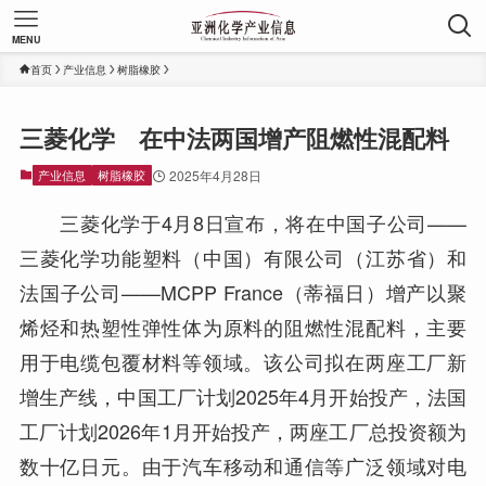
MENU
首页
产业信息
树脂橡胶
三菱化学 在中法两国增产阻燃性混配料
产业信息
树脂橡胶
2025年4月28日
三菱化学于4月8日宣布，将在中国子公司——
三菱化学功能塑料（中国）有限公司（江苏省）和
法国子公司——MCPP France（蒂福日）增产以聚
烯烃和热塑性弹性体为原料的阻燃性混配料，主要
用于电缆包覆材料等领域。该公司拟在两座工厂新
增生产线，中国工厂计划2025年4月开始投产，法国
工厂计划2026年1月开始投产，两座工厂总投资额为
数十亿日元。由于汽车移动和通信等广泛领域对电