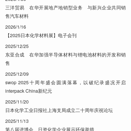
三洋贸易 在华开展地产地销型业务 与新兴企业共同销
售汽车材料
2026/1/16
【2025日本化学材料展】电子会刊
2025/12/25
东亚合成 在华加强半导体材料与锂电池材料的开发和销
售
2025/12/09
swop 2025十周年盛会圆满落幕，以破纪录盛况开启
interpack China新纪元
2025/11/20
日本化学工业日报社上海支局成立二十周年庆祝论坛
2025/11/13
第八届进博会 日资化学企业展示环保举措