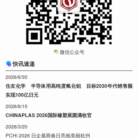
微信公众号
快讯速递
2026/6/30
住友化学 半导体用高纯度氧化铝 目标2030年代销售额
实现100亿日元
2026/6/15
CHINAPLAS 2026国际橡塑展圆满收官
2026/3/20
PCHi 2026 日企展商春日亮相美丽杭州