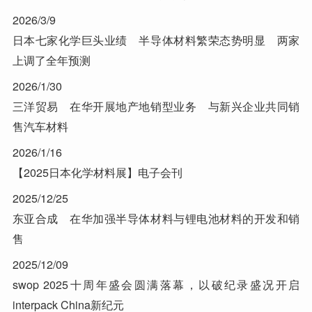
2026/3/9
日本七家化学巨头业绩 半导体材料繁荣态势明显 两家
上调了全年预测
2026/1/30
三洋贸易 在华开展地产地销型业务 与新兴企业共同销
售汽车材料
2026/1/16
【2025日本化学材料展】电子会刊
2025/12/25
东亚合成 在华加强半导体材料与锂电池材料的开发和销
售
2025/12/09
swop 2025十周年盛会圆满落幕，以破纪录盛况开启
interpack China新纪元