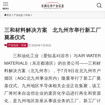
MENU
首页
产业信息
环保
三和材料解决方案 北九州市举行新工厂
奠基仪式
产业信息
环保
2025年7月30日
三和油化工业（爱知县刈谷市）与AIR WATER
MATERIALS（东京都港区）的合资公司——三和材
料解决方案（北九州市），于7月9日在北九州市户
畑区（AGC北九州事业所内）隆重举行了新工厂奠
基仪式。九州地区半导体相关企业正在集聚，该工
厂将对来自这些企业的废弃化学品进行再生和资源
化，是九州地区首座从事该业务的工厂。新工厂计