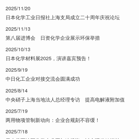
2025/11/20
日本化学工业日报社上海支局成立二十周年庆祝论坛
2025/11/13
第八届进博会 日资化学企业展示环保举措
2025/10/13
日本化学材料展2025，演讲嘉宾预告！
2025/9/19
中日化工企业对接交流会圆满成功
2025/8/14
中央硝子上海当地法人总经理专访 提高电解液附加值
2025/7/19
两用物项管制新动向：企业合规刻不容缓！
2025/7/18