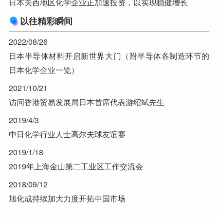
日本关西地区化学企业正加速投资，以实现稳健增长
以往精彩瞬间
2022/08/26
日本半导体材料开启新世界大门（附半导体各制造环节的
日本化学企业一览）
2021/10/21
访问香港贸易发展局日本首席代表游绍斌先生
2019/4/3
中日化学行业人士高尔夫球友谊赛
2019/1/18
2019年上海金山第二工业区工作交流会
2018/09/12
旭化成持续加大力度开拓中国市场