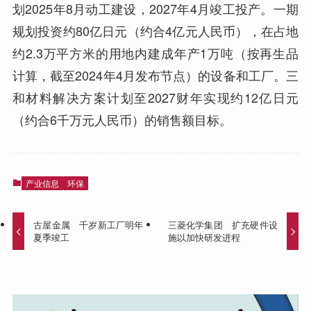
划2025年8月动工建设，2027年4月竣工投产。一期
规划投资约80亿日元（约合4亿元人民币），在占地
约2.3万平方米的用地内建成年产1万吨（按再生品
计算，截至2024年4月发布节点）的设备和工厂。三
和材料解决方案计划至2027财年实现约12亿日元
（约合6千万元人民币）的销售额目标。
产业信息
环保
古屋金属 千岁新工厂明年
三菱化学集团 扩充硬件设
夏季竣工
施以加快研发进程