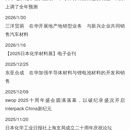
上调了全年预测
2026/1/30
三洋贸易 在华开展地产地销型业务 与新兴企业共同销
售汽车材料
2026/1/16
【2025日本化学材料展】电子会刊
2025/12/25
东亚合成 在华加强半导体材料与锂电池材料的开发和销
售
2025/12/09
swop 2025十周年盛会圆满落幕，以破纪录盛况开启
interpack China新纪元
2025/11/20
日本化学工业日报社上海支局成立二十周年庆祝论坛