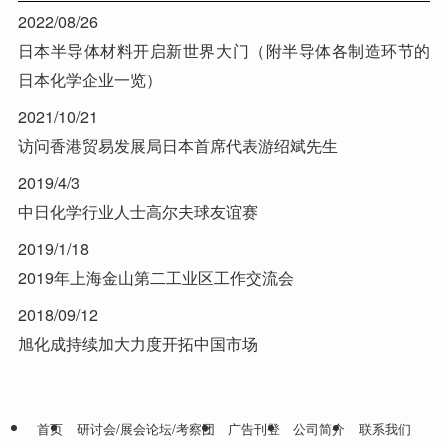
2022/08/26
日本半导体材料开启新世界大门（附半导体各制造环节的
日本化学企业一览）
2021/10/21
访问香港贸易发展局日本首席代表游绍斌先生
2019/4/3
中日化学行业人士高尔夫球友谊赛
2019/1/18
2019年上海金山第二工业区工作交流会
2018/09/12
旭化成持续加大力度开拓中国市场
首页
研讨会/展会论坛/考察团
广告刊登
公司简介
联系我们