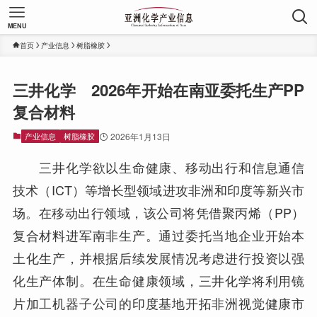
MENU
首页
产业信息
树脂橡胶
三井化学 2026年开始在南亚委托生产PP
复合材料
产业信息
树脂橡胶
2026年1月13日
三井化学欲以生命健康、移动出行和信息通信
技术（ICT）等增长型领域进攻非洲和印度等新兴市
场。在移动出行领域，该公司将凭借聚丙烯（PP）
复合材料进军南非生产。通过委托当地企业开始本
土化生产，并根据后续发展情况考虑进行投资以强
化生产体制。在生命健康领域，三井化学将利用镜
片加工机器子公司的印度基地开拓非洲视觉健康市