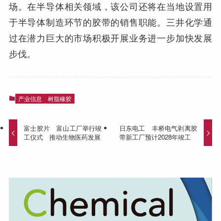
场。在半导体相关领域，该公司还将在当地设置用
于半导体制造环节的胶带的销售职能。三井化学通
过在潜力巨大的市场积极开展业务进一步加快发展
步伐。
产业信息
树脂橡胶
富士胶片 富山工厂举行竣
日东电工 丰桥电气剥离胶
工仪式 推动生物医药发展
带新工厂预计2028年竣工