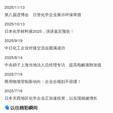
2025/11/13
第八届进博会 日资化学企业展示环保举措
2025/10/13
日本化学材料展2025，演讲嘉宾预告！
2025/9/19
中日化工企业对接交流会圆满成功
2025/8/14
中央硝子上海当地法人总经理专访 提高电解液附加值
2025/7/19
两用物项管制新动向：企业合规刻不容缓！
2025/7/18
日本关西地区化学企业正加速投资，以实现稳健增长
以往精彩瞬间