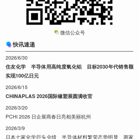
微信公众号
快讯速递
2026/6/30
住友化学 半导体用高纯度氧化铝 目标2030年代销售额
实现100亿日元
2026/6/15
CHINAPLAS 2026国际橡塑展圆满收官
2026/3/20
PCHi 2026 日企展商春日亮相美丽杭州
2026/3/9
日本七家化学巨头业绩 半导体材料繁荣态势明显 两家