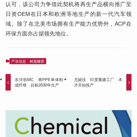
认可，该公司力争借此契机将再生产品横向推广至
日资OEM在日本和欧洲等地生产的新一代汽车领
域。除了在北美市场拥有生产能力优势外，ACP在
环保方面亦占据领先地位。
产业信息
树脂橡胶
东洋纺MC 将PPE单体制
尤妮佳 印度重建工厂 本
成纤维 目标2030年生产
月开始投产