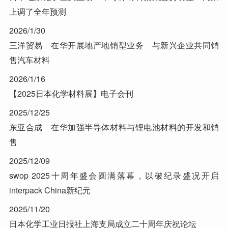
上调了全年预测
2026/1/30
三洋贸易 在华开展地产地销型业务 与新兴企业共同销
售汽车材料
2026/1/16
【2025日本化学材料展】电子会刊
2025/12/25
东亚合成 在华加强半导体材料与锂电池材料的开发和销
售
2025/12/09
swop 2025十周年盛会圆满落幕，以破纪录盛况开启
interpack China新纪元
2025/11/20
日本化学工业日报社上海支局成立二十周年庆祝论坛