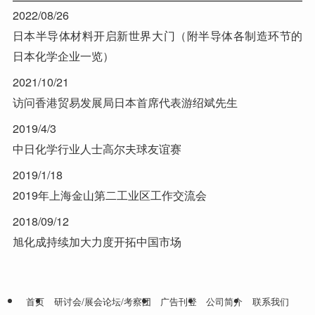
2022/08/26
日本半导体材料开启新世界大门（附半导体各制造环节的
日本化学企业一览）
2021/10/21
访问香港贸易发展局日本首席代表游绍斌先生
2019/4/3
中日化学行业人士高尔夫球友谊赛
2019/1/18
2019年上海金山第二工业区工作交流会
2018/09/12
旭化成持续加大力度开拓中国市场
首页
研讨会/展会论坛/考察团
广告刊登
公司简介
联系我们