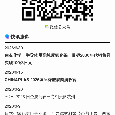
微信公众号
快讯速递
2026/6/30
住友化学 半导体用高纯度氧化铝 目标2030年代销售额
实现100亿日元
2026/6/15
CHINAPLAS 2026国际橡塑展圆满收官
2026/3/20
PCHi 2026 日企展商春日亮相美丽杭州
2026/3/9
日本七家化学巨头业绩 半导体材料繁荣态势明显 两家