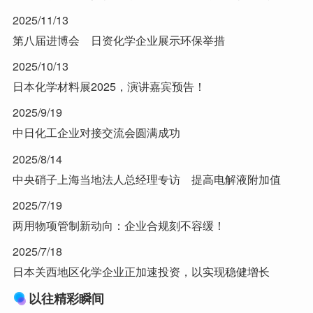
2025/11/13
第八届进博会 日资化学企业展示环保举措
2025/10/13
日本化学材料展2025，演讲嘉宾预告！
2025/9/19
中日化工企业对接交流会圆满成功
2025/8/14
中央硝子上海当地法人总经理专访 提高电解液附加值
2025/7/19
两用物项管制新动向：企业合规刻不容缓！
2025/7/18
日本关西地区化学企业正加速投资，以实现稳健增长
以往精彩瞬间